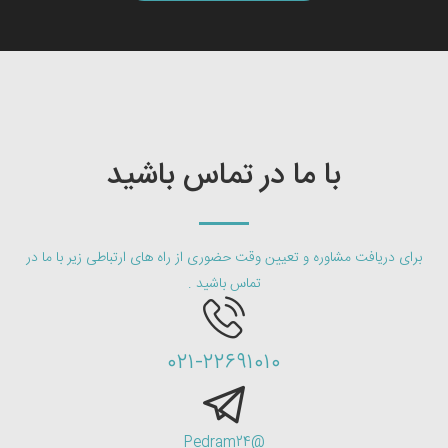
با ما در تماس باشید
برای دریافت مشاوره و تعیین وقت حضوری از راه های ارتباطی زیر با ما در
تماس باشید .
۰۲۱-۲۲۶۹۱۰۱۰
@Pedram24