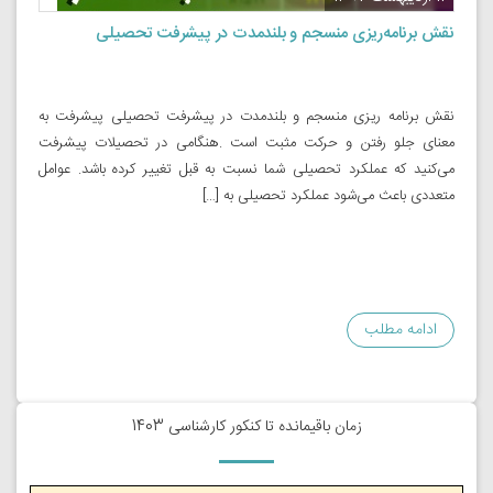
نقش برنامه‌ریزی منسجم و بلندمدت در پیشرفت تحصیلی
نقش برنامه­ ریزی منسجم و بلندمدت در پیشرفت تحصیلی پیشرفت به
معنای جلو رفتن و حرکت مثبت است .هنگامی در تحصیلات پیشرفت
می‌کنید که عملکرد تحصیلی شما نسبت به قبل تغییر کرده باشد. عوامل
متعددی باعث می‌شود عملکرد تحصیلی به […]
ادامه مطلب
زمان باقیمانده تا کنکور کارشناسی 1403