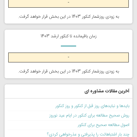
-
به زودی روزشمار کنکور 1403 در این بخش قرار خواهد گرفت.
زمان باقیمانده تا کنکور ارشد 1403
-
به زودی روزشمار کنکور 1403 در این بخش قرار خواهد گرفت.
آخرین مقالات مشاوره ای
بایدها و نبایدهای روز قبل از کنکور و روز کنکور
روش صحیح مطالعه برای کنکور در ایام عید نوروز
اصول مطالعه صحیح برای کنکور
چند بار اشتباهاتت را پذیرفتی و عذرخواهی کردی؟