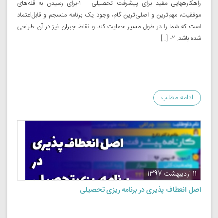
راهکارههایی مفید برای پیشرفت تحصیلی ۱-برای رسیدن به قله‌های
موفقیت، مهم‌ترین و اصلی‌ترین گام، وجود یک برنامه منسجم و قابل‌اعتماد
است که شما را در طول مسیر حمایت کند و نقاط جبران نیز در آن طراحی
شده باشد. ۲- […]
ادامه مطلب
11 اردیبهشت 1397
اصل انعطاف پذیری در برنامه ریزی تحصیلی