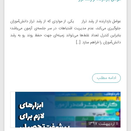
عوامل بازدارنده از رشد تراز یکی از مواردی که از رشد تراز دانش‌آموزان
جلوگیری می‌کند، عدم مدیریت اشتباهات در سر جلسه‌ی آزمون می‌باشد؛
بنابراین کنترل تعداد غلط‌ها می‌تواند زمینه‌ای جهت حفظ روند رو به رشد
دانش‌آموزان را فراهم سازد. […]
ادامه مطلب
11 اردیبهشت 1397