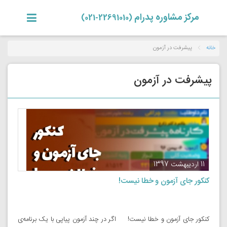
مرکز مشاوره پدرام
(22691010-021)
خانه
پیشرفت در آزمون
پیشرفت در آزمون
11 اردیبهشت 1397
کنکور جای آزمون و خطا نیست!
کنکور جای آزمون و خطا نیست! اگر در چند آزمون پیاپی با یک برنامه‌ی