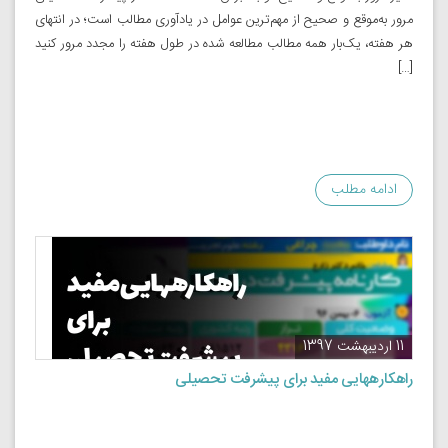
مرور به‌موقع و صحیح از مهم‌ترین عوامل در یادآوری مطالب است؛ در انتهای
هر هفته، یک‌بار همه مطالب مطالعه شده در طول هفته را مجدد مرور کنید
[…]
ادامه مطلب
11 اردیبهشت 1397
راهکارههایی مفید برای پیشرفت تحصیلی