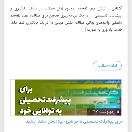
آشنایی با نقش مهم تقسیم صحیح زمان مطالعه در فرایند یادگیری و
پیشرفت تحصیلی در یک برنامه­ ریزی صحیح برای مطالعه، قطعاً تقسیم
منطقی واحد‌های زمانی مطالعه نقش مهمی در فرایند یادگیری شما دارد:
قدرت یادآوری به صورت […]
ادامه مطلب
11 اردیبهشت 1397
برای پیشرفت تحصیلی به توانایی خود ایمان داشته باشید