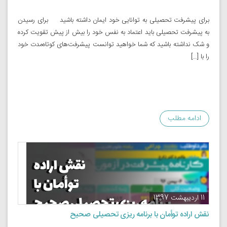
برای پیشرفت تحصیلی به توانایی خود ایمان داشته باشید برای رسیدن
به پیشرفت تحصیلی باید اعتماد به نفس خود را بیش از پیش تقویت کرده
و شک نداشته باشید که شما خواهید توانست پیشرفت‌های کوتاه‌مدت خود
را با […]
ادامه مطلب
11 اردیبهشت 1397
نقش اراده توأمان با برنامه ریزی تحصیلی صحیح