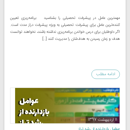
مهمترین عامل در پیشرفت تحصیلی را بشناسید برنامه‌ریزی تعیین‌
کننده‌ترین عامل برای پیشرفت تحصیلی به‌ ویژه پیشرفت دراز مدت است.
اگر داوطلبان برای درس خواندن برنامه‌ریزی نداشته باشند، نخواهند توانست
هدف و زمان رسیدن به هدف‌شان را مدیریت کنند […]
ادامه مطلب
11 اردیبهشت 1397
عوامل بازدارنده از رشد تراز