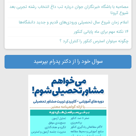
مصاحبه با باشگاه خبرنگاران جوان درباره تب داغ انتخاب رشته تجربی بعد
شیوع کرونا
اعلام زمان شروع سال تحصیلی ورودی‌های قدیم و جدید دانشگاه‌ها
۱۴ نکته مهم برای ماه پایانی کنکور
چگونه میتوان استرس کنکور را کنترل کرد ؟
سوال خود را از دکتر پدرام بپرسید