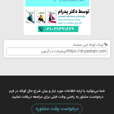
لینک کوتاه این صفحه :
شما می‌توانید با ارایه اطلاعات مورد نیاز و بیان شرح حال کوتاه در فرم
درخواست مشاور به راحتی وقت قبلی برای مراجعه دریافت نمایید.
درخواست وقت مشاوره