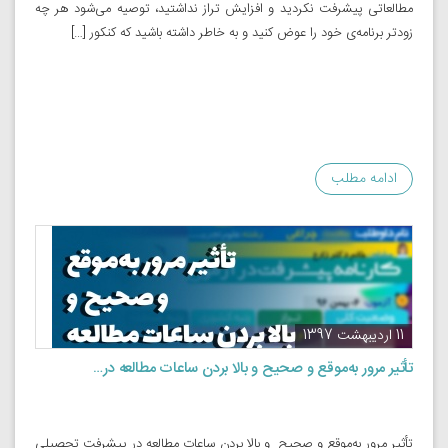
مطالعاتی پیشرفت نکردید و افزایش تراز نداشتید، توصیه می‌شود هر چه
زودتر برنامه‌ی خود را عوض کنید و به خاطر داشته باشید که کنکور […]
ادامه مطلب
11 اردیبهشت 1397
تأثیر مرور به‌موقع و صحیح و بالا بردن ساعات مطالعه در…
تأثیر مرور به‌موقع و صحیح و بالا بردن ساعات مطالعه در پیشرفت تحصیلی