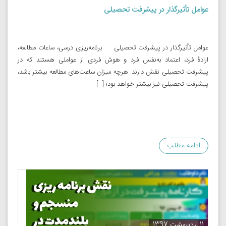
عوامل تأثیرگذار در پیشرفت تحصیلی
عوامل تأثیرگذار در پیشرفت تحصیلی برنامه‌ریزی درسی، ساعات مطالعه،
ارادۀ فرد، اعتماد به‌نفس فرد و هوش فردی از عواملی هستند که در
پیشرفت تحصیلی نقش دارند. هرچه میزان ساعت‌های مطالعه بیشتر باشد،
پیشرفت تحصیلی نیز بیشتر خواهد بود؛ […]
ادامه مطلب
11 اردیبهشت 1397