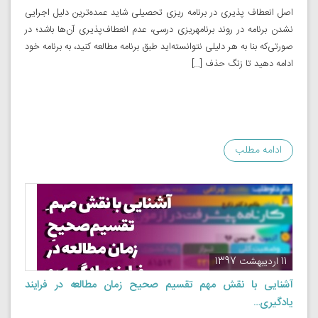
اصل انعطاف پذیری در برنامه­ ریزی تحصیلی شاید عمده‌ترین دلیل اجرایی
نشدن برنامه در روند برنامه­ریزی درسی، عدم انعطاف‌پذیری آن‌ها باشد؛ در
صورتی‌که بنا به هر دلیلی نتوانسته‌اید طبق برنامه‌ مطالعه کنید، به برنامه خود
ادامه دهید تا زنگ حذف […]
ادامه مطلب
11 اردیبهشت 1397
آشنایی با نقش مهم تقسیم صحیح زمان مطالعه در فرایند
یادگیری…