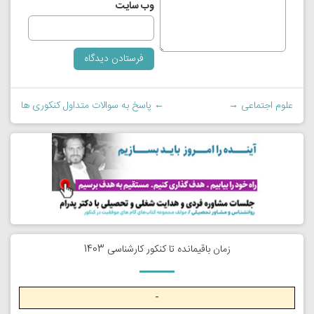
وب‌ سایت
علوم اجتماعی
→
←
پاسخ به سوالات متداول کنکوری ها
زمان باقیمانده تا کنکور کارشناسی 1403
-