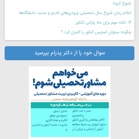
شیوع کرونا
اعلام زمان شروع سال تحصیلی ورودی‌های قدیم و جدید دانشگاه‌ها
۱۴ نکته مهم برای ماه پایانی کنکور
چگونه میتوان استرس کنکور را کنترل کرد ؟
سوال خود را از دکتر پدرام بپرسید