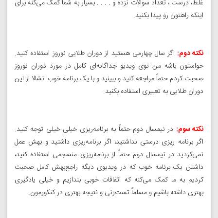
غلط، درست ، تعداد سوالات نزده و . . . . بسیار به شما کمک می‌کنه برای
اینکه راهتون رو پیدا بکنید.
نکته دوم:
اگر سال چهارمی هستید از دوران طلایی نوروز استفاده کنید.
حواستون باشه من توی ویدیو جداگانه‌ای کامل در مورد دوران نوروز
صحبت کردم حتماً مراجعه کنید و ببینید و با یک برنامه‌ خوب انشالا از این
دوران طلایی به تعبیری استفاده بکنید.
نکته سوم:
در نیمسال دوم حتماً به برنامه‌ریزی خیلی خیلی توجه کنید.
اگر برنامه ریزی درستی نداشتید، اگر برنامه‌ریزی داشتید و بهش عمل
نمی‌کردید در نیمسال دوم حتماً از برنامه‌ریزی منسجمی استفاده کنید،
داشتن یک برنامه خوب که در ویدیوی دیگه راجع‌بهش کامل صحبت
کردیم به ما کمک می‌کنه که اتفاقات خوبی بندازیم و خیلی یادگیری
بهتری داشته باشیم و مسلماً تست‌زنی و نتیجه بهتری در کنکورمون.