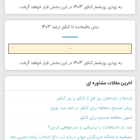
به زودی روزشمار کنکور 1403 در این بخش قرار خواهد گرفت.
زمان باقیمانده تا کنکور ارشد 1403
-
به زودی روزشمار کنکور 1403 در این بخش قرار خواهد گرفت.
آخرین مقالات مشاوره ای
بایدها و نبایدهای روز قبل از کنکور و روز کنکور
روش صحیح مطالعه برای کنکور در ایام عید نوروز
اصول مطالعه صحیح برای کنکور
چند بار اشتباهاتت را پذیرفتی و عذرخواهی کردی؟
مصاحبه با باشگاه خبرنگاران جوان درباره تب داغ انتخاب رشته تجربی بعد