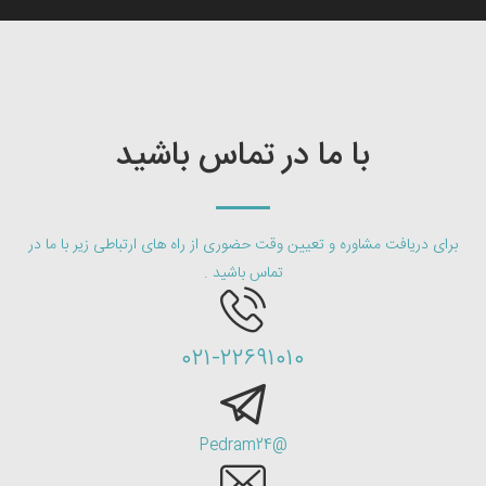
با ما در تماس باشید
برای دریافت مشاوره و تعیین وقت حضوری از راه های ارتباطی زیر با ما در
تماس باشید .
۰۲۱-۲۲۶۹۱۰۱۰
@Pedram24