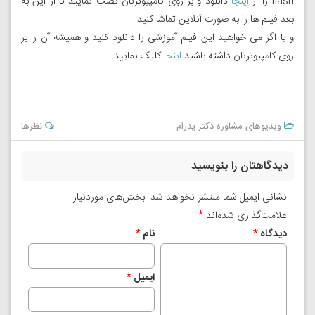
flash را از
اینجا
دانلود و بر روی کامپیوترتان نصب نمایید تا از این به
بعد فیلم ها را به صورت آنلاین تماشا کنید
و یا اگر می خواهید این فیلم آموزشی را دانلود کنید و همیشه آن را بر
روی کامپیوترتان داشته باشید
اینجا
کلیک نمایید.
ویدیوهای مشاوره دکتر پدرام
نظرها
دیدگاهتان را بنویسید
نشانی ایمیل شما منتشر نخواهد شد.
بخش‌های موردنیاز
علامت‌گذاری شده‌اند
*
دیدگاه
*
نام
*
ایمیل
*