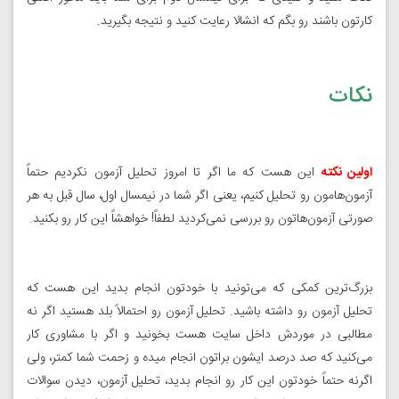
کارتون باشند رو بگم که انشالا رعایت کنید و نتیجه بگیرید.
نکات
اولین نکته
این هست که ما اگر تا امروز تحلیل آزمون نکردیم حتماً
آزمون‌هامون رو تحلیل کنیم، یعنی اگر شما در نیمسال اول، سال قبل به هر
صورتی آزمون‌هاتون رو بررسی نمی‌کردید لطفاً! خواهشاً این کار رو بکنید.
بزرگ‌ترین کمکی که می‌تونید با خودتون انجام بدید این هست که
تحلیل آزمون رو داشته باشید. تحلیل آزمون رو احتمالاً بلد هستید اگر نه
مطالبی در موردش داخل سایت هست بخونید و اگر با مشاوری کار
می‌کنید که صد درصد ایشون براتون انجام میده و زحمت شما کمتر، ولی
اگرنه حتماً خودتون این کار رو انجام بدید، تحلیل آزمون، دیدن سوالات