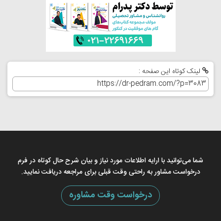
لینک کوتاه این صفحه :
شما می‌توانید با ارایه اطلاعات مورد نیاز و بیان شرح حال کوتاه در فرم
درخواست مشاور به راحتی وقت قبلی برای مراجعه دریافت نمایید.
درخواست وقت مشاوره