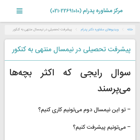
مرکز مشاوره پدرام
(22691010-021)
خانه
ویدیوهای مشاوره دکتر پدرام
پیشرفت تحصیلی در نیمسال منتهی به کنکور
پیشرفت تحصیلی در نیمسال منتهی به کنکور
سوال رایجی که اکثر بچه‌ها
می‌پرسند
– تو این نیمسال دوم می‌تونیم کاری کنیم؟
– می‌تونیم پیشرفت کنیم؟