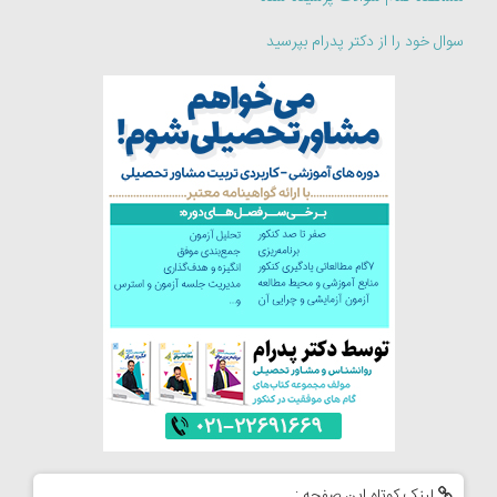
سوال خود را از دکتر پدرام بپرسید
لینک کوتاه این صفحه :