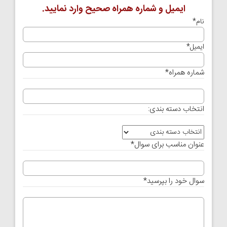
ایمیل و شماره همراه صحیح وارد نمایید.
نام
*
ایمیل
*
شماره همراه
*
انتخاب دسته بندی:
عنوان مناسب برای سوال
*
سوال خود را بپرسید
*