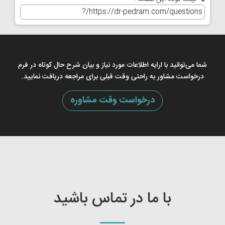
شما می‌توانید با ارایه اطلاعات مورد نیاز و بیان شرح حال کوتاه در فرم
درخواست مشاور به راحتی وقت قبلی برای مراجعه دریافت نمایید.
درخواست وقت مشاوره
با ما در تماس باشید