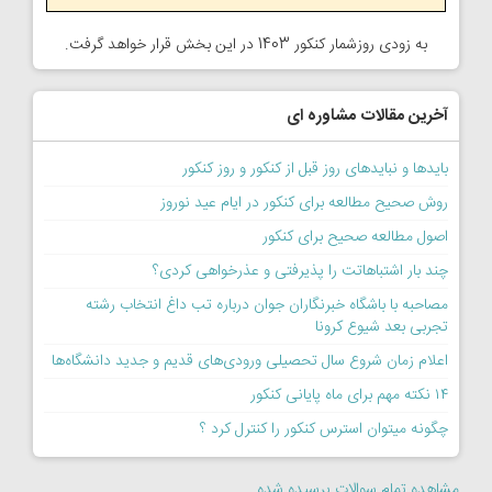
به زودی روزشمار کنکور 1403 در این بخش قرار خواهد گرفت.
آخرین مقالات مشاوره ای
بایدها و نبایدهای روز قبل از کنکور و روز کنکور
روش صحیح مطالعه برای کنکور در ایام عید نوروز
اصول مطالعه صحیح برای کنکور
چند بار اشتباهاتت را پذیرفتی و عذرخواهی کردی؟
مصاحبه با باشگاه خبرنگاران جوان درباره تب داغ انتخاب رشته
تجربی بعد شیوع کرونا
اعلام زمان شروع سال تحصیلی ورودی‌های قدیم و جدید دانشگاه‌ها
۱۴ نکته مهم برای ماه پایانی کنکور
چگونه میتوان استرس کنکور را کنترل کرد ؟
مشاهده تمام سوالات پرسیده شده