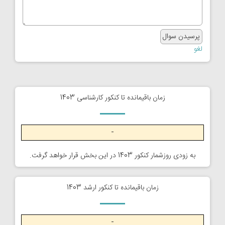
لغو
زمان باقیمانده تا کنکور کارشناسی 1403
-
به زودی روزشمار کنکور 1403 در این بخش قرار خواهد گرفت.
زمان باقیمانده تا کنکور ارشد 1403
-