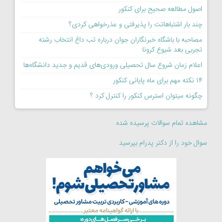
اصول مطالعه صحیح برای کنکور
چند بار اشتباهاتت را پذیرفتی و عذرخواهی کردی؟
مصاحبه با باشگاه خبرنگاران جوان درباره تب داغ انتخاب رشته
تجربی بعد شیوع کرونا
اعلام زمان شروع سال تحصیلی ورودی‌های قدیم و جدید دانشگاه‌ها
۱۴ نکته مهم برای ماه پایانی کنکور
چگونه میتوان استرس کنکور را کنترل کرد ؟
مشاهده تمام سوالات پرسیده شده
سوال خود را از دکتر پدرام بپرسید