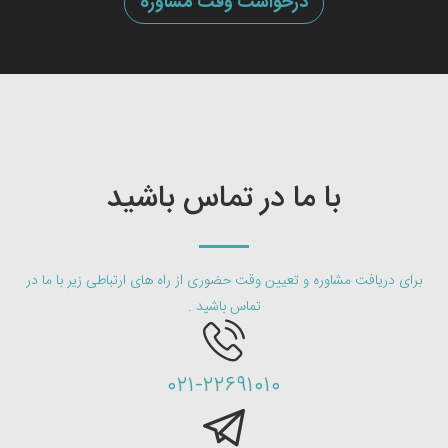
درخواست وقت مشاوره
با ما در تماس باشید
برای دریافت مشاوره و تعیین وقت حضوری از راه های ارتباطی زیر با ما در
تماس باشید .
۰۲۱-۲۲۶۹۱۰۱۰