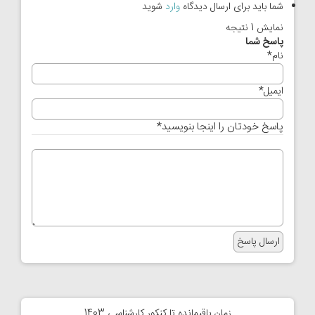
شما باید برای ارسال دیدگاه
وارد
شوید
نمایش 1 نتیجه
پاسخ شما
نام
*
ایمیل
*
پاسخ خودتان را اینجا بنویسید
*
زمان باقیمانده تا کنکور کارشناسی 1403