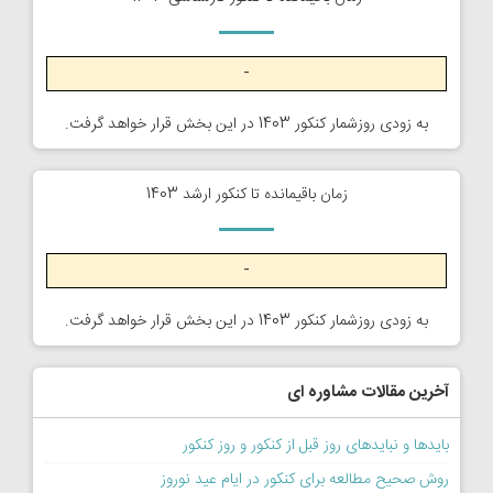
-
به زودی روزشمار کنکور 1403 در این بخش قرار خواهد گرفت.
زمان باقیمانده تا کنکور ارشد 1403
-
به زودی روزشمار کنکور 1403 در این بخش قرار خواهد گرفت.
آخرین مقالات مشاوره ای
بایدها و نبایدهای روز قبل از کنکور و روز کنکور
روش صحیح مطالعه برای کنکور در ایام عید نوروز