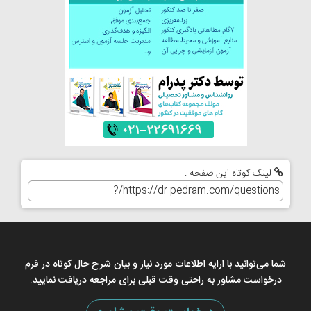
لینک کوتاه این صفحه :
شما می‌توانید با ارایه اطلاعات مورد نیاز و بیان شرح حال کوتاه در فرم
درخواست مشاور به راحتی وقت قبلی برای مراجعه دریافت نمایید.