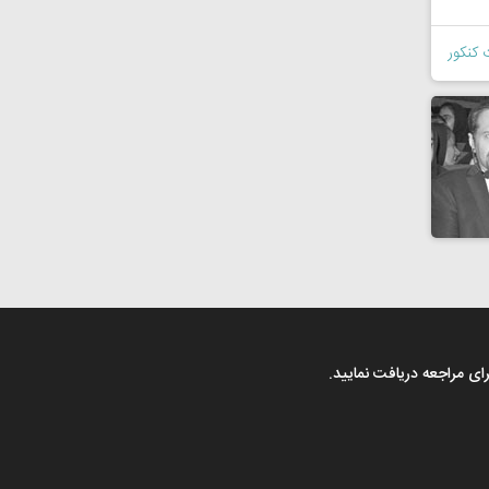
 کنکور
رای مراجعه دریافت نمایید.