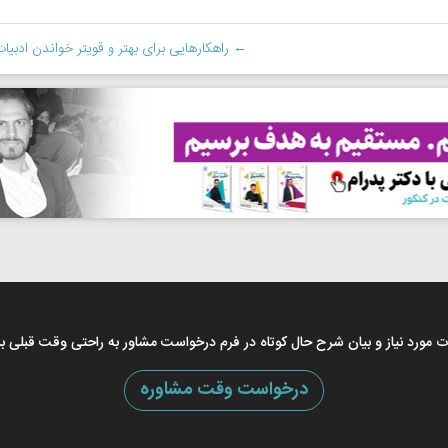
←
راهکارهایی برای بهتر و قویتر خواندن ادبیات
اعات مورد نیاز و بیان شرح حال کوتاه در فرم درخواست مشاور به راحتی وقت قبلی ب
درخواست وقت مشاوره