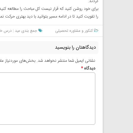
کردند.
برای خود روشن کنید که قرار نیست کل مباحث را مطالعه کنید
را تقویت کنید تا در ادامه مسیر بتوانید با دید بهتری حرکت نما
کنکور و مشاوره تحصیلی
جمع بندی عید
|
درس خوا
دیدگاهتان را بنویسید
نشانی ایمیل شما منتشر نخواهد شد.
بخش‌های موردنیاز علا
دیدگاه
*