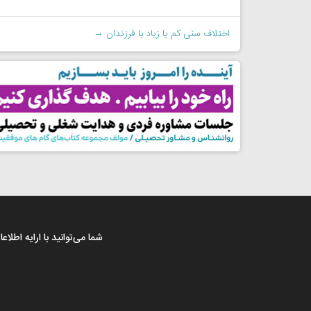
اختلاف سنی کم یا زیاد با فرزندان
→
شما می‌توانید با ارایه اطل