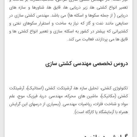
تعمیر انواع کشتی ها، زیر دریایی ها، قایق ها، شناورها و سازه های
دریایی ( از جمله سکوها و اسکله ها) می باشد. مهندس کشتی سازی در
صنایعی مانند نفت و گاز که نیاز به ساخت و استقرار سکوهای نفتی و
کشتیرانی که بیشتر در کشور به اسکله سازی و تعمیر انواع کشتی ها و
قایق ها می پردازند، فعالیت می کند.
دروس تخصصی مهندسی کشتی سازی
تکنولوژی کشتی، تحلیل سازه ها، آرشیتکت کشتی (استاتیک)، آرشیتکت
کشتی (مکانیک)، ماشین های محرکه، مهندسی دریا، فیزیک موج، علم
مواد و شناخت فلزات، ریاضیات مهندسی. (بسیاری از درسهای این گرایش
همراه با آزمایشگاه یا کارگاه است).