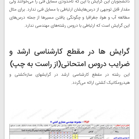
دانشجویان‌ این گرایش با این‌ که‌ تاحدودی‌ مسایل‌ فنی‌ را می‌خوانند ولی‌
مقدار قابل‌ توجهی‌ از درس‌هایشان‌ ارتباطی‌ با مسایل‌ فنی‌ ندارد. برای‌ مثال‌
مطالعه‌ آب‌ و هوا، جغرافیا و چگونگی‌ یافتن‌ مسیرها از جمله‌ درس‌های‌
این‌ گرایش‌ است‌ که‌ ارتباطی‌ با دروس‌ رشته‌های‌ مهندسی‌ ندارد.
گرایش ها در مقطع کارشناسی ارشد و
ضرایب دروس امتحانی(از راست به چپ)
این رشته در مقطع کارشناسی ارشد در گرایشهای سازه‌کشتی و
هیدرومکانیک کشتی ارائه می‌گردد.