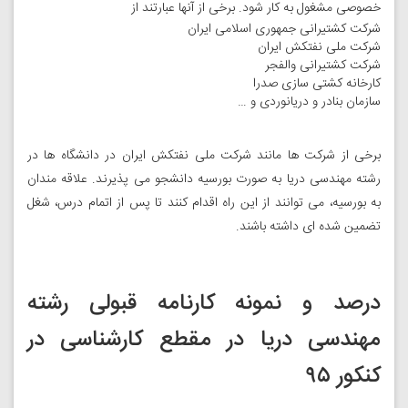
خصوصی مشغول به کار شود. برخی از آنها عبارتند از
شرکت کشتیرانی جمهوری اسلامی ایران
شرکت ملی نفتکش ایران
شرکت کشتیرانی والفجر
کارخانه کشتی سازی صدرا
سازمان بنادر و دریانوردی و …
برخی از شرکت ها مانند شرکت ملی نفتکش ایران در دانشگاه ها در
رشته مهندسی دریا به صورت بورسیه دانشجو می پذیرند. علاقه مندان
به بورسیه، می توانند از این راه اقدام کنند تا پس از اتمام درس، شغل
تضمین شده ای داشته باشند.
درصد و نمونه کارنامه قبولی رشته
مهندسی دریا در مقطع کارشناسی در
کنکور ۹۵