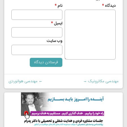
دیدگاه
*
نام
*
ایمیل
*
وب‌ سایت
مهندسی مکاترونیک
→
←
مهندسی هوانوردی