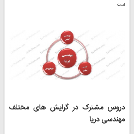
است.
دروس مشترک در گرایش های مختلف
مهندسی دریا