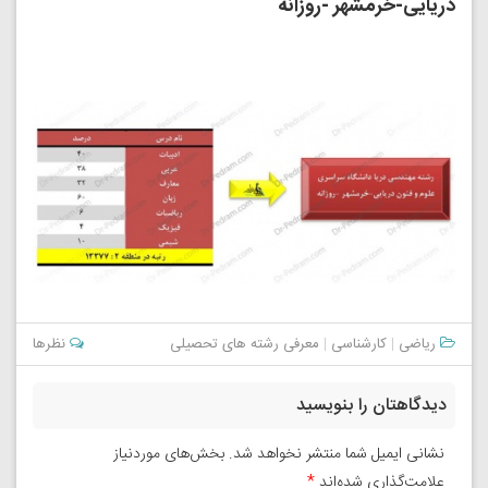
دریایی-خرمشهر -روزانه
ریاضی
|
کارشناسی
|
معرفی رشته های تحصیلی
نظرها
دیدگاهتان را بنویسید
نشانی ایمیل شما منتشر نخواهد شد.
بخش‌های موردنیاز
علامت‌گذاری شده‌اند
*