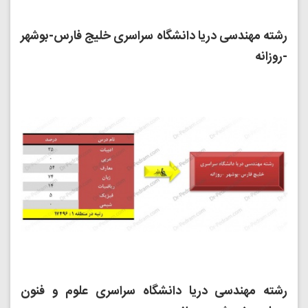
رشته مهندسی دریا دانشگاه سراسری خلیج فارس-بوشهر
-روزانه
رشته مهندسی دریا دانشگاه سراسری علوم و فنون