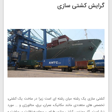
گرایش کشتی سازی
کشتی سازی یک رشته میان رشته ای است زیرا در ساخت یک کشتی،
تخصص های متعددی مانند مکانیک، عمران، برق، متالورژی و … مورد
نیاز است. کار مهندس کشتی سازی طراحی، محاسبه،نظارت بر ساخت و