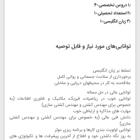
۱٫ دروس تخصصی-۴
۲٫ استعداد تحصیلی-۱
۳٫ زبان انگلیسی-۱
توانایی‌های مورد نیاز و قابل توصیه
تسلط بر زبان انگلیسی
برخورداری از سلامت جسمانی و روانی کامل
علاقه‌مند به کار در محیطهای دریایی و ساحلی
توانایی عالی در حل مساله
توانایی خوب در ریاضیات، فیزیک، مکانیک و فناوری اطلاعات (به
خصوص برای مهندس کشتی و مهندس کشتی سازی)
مهارت های مذاکره و ارتباطی خوب
دانش فنی عالی (به خصوص برای مهندس کشتی و مهندس کشتی
سازی)
توانایی اولویت بندی کارها و برنامه ریزی موثر
به روز نگه داشتن خود و اطلاع از آخرین پیشرفت ها و تکنولوژی های