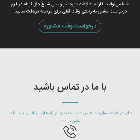
شما می‌توانید با ارایه اطلاعات مورد نیاز و بیان شرح حال کوتاه در فرم
درخواست مشاور به راحتی وقت قبلی برای مراجعه دریافت نمایید.
درخواست وقت مشاوره
با ما در تماس باشید
برای دریافت مشاوره و تعیین وقت حضوری از راه های ارتباطی زیر با ما در
تماس باشید .