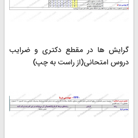
گرایش ها در مقطع دکتری و ضرایب
دروس امتحانی(از راست به چپ)