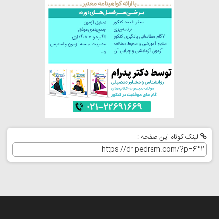
لینک کوتاه این صفحه :