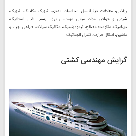
ریاضی، معادلات دیفرانسیل، محاسبات عددی، فیزیک مکانیک، فیزیک،
شیمی و خواص مواد، مبانی مهندسی برق، رسمی فنی، استاتیک،
دینامیک، مقاومت مصالح، ترمودینامیک، مکانیک سیالات، طراحی اجزاء و
ماشین، انتقال حرارت، کنترل اتوماتیک
گرایش مهندسی کشتی