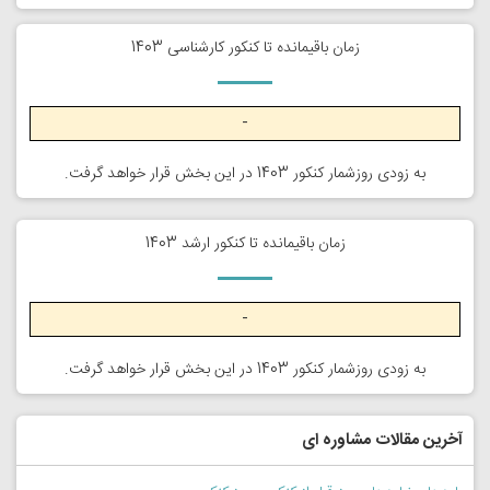
زمان باقیمانده تا کنکور کارشناسی 1403
-
به زودی روزشمار کنکور 1403 در این بخش قرار خواهد گرفت.
زمان باقیمانده تا کنکور ارشد 1403
-
به زودی روزشمار کنکور 1403 در این بخش قرار خواهد گرفت.
آخرین مقالات مشاوره ای