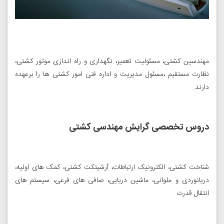
مهندسین کشتی، مسئولیت تعمیر، نگهداری و راه اندازی موتور کشتی،
نظارت مستقیم ،مسئول مدیریت و اداره فنی امور کشتی ها را برعهده
دارند.
دروس تخصصی گرایش مهندسی کشتی
شناخت کشتی، الکترونیک ارتباطات، آرشیتکت کشتی، کمک های اولیه،
دریانوردی و ملوانی، ماشین دریایی، صافی های فرعی، سیستم های
انتقال قدرت