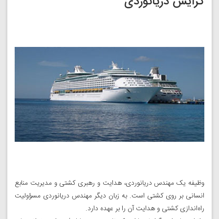
گرایش دریانوردی
وظیفه یک مهندس دریانوردی، هدایت و رهبری کشتی و مدیریت منابع
انسانی بر روی کشتی است. به زبان دیگر مهندس دریانوردی مسؤولیت
راه‌اندازی کشتی و هدایت آن را بر عهده دارد.