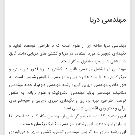
مهندسی دریا
مهندسی دریا شاخه ای از علوم است که با طراحی، توسعه، تولید و
نگهداری تجهیزات مورد استفاده در دریا و کشتی های دریایی مانند قایق
ها، کشتی ها و غیره مشغول به کار است.
مهندسی دریا شامل مهندسی قایق ها، کشتی ها، راه آهن های نفتی و
دیگر کشتی ها یا سازه های دریایی و مهندسی اقیانوس شناسی است. به
طور خاص، مهندسی دریایی کاربرد رشته مهندسی علوم، از جمله مهندسی
مکانیک، مهندسی برق، مهندسی الکترونیک و علوم رایانه، به منظور
توسعه، طراحی، بهره برداری و نگهداری نیروی دریایی و سیستم های
برقی و تکنولوژی اقیانوس شناسی است.
این رشته در گذشته، شاخه و گرایشی از مهندسی مکانیک بوده است. لذا
بسیاری از واحدهای این رشته با مهندسی مکانیک یکسان هستند.
این رشته دارای سه گرایش مهندسی کشتی، کشتی سازی و دریانوردی