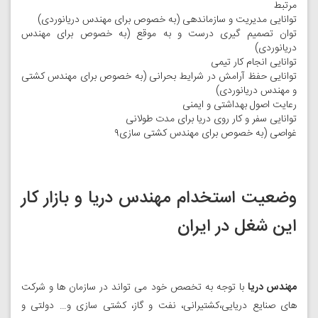
مرتبط
توانایی مدیریت و سازماندهی (به خصوص برای مهندس دریانوردی)
توان تصمیم گیری درست و به موقع (به خصوص برای مهندس
دریانوردی)
توانایی انجام کار تیمی
توانایی حفظ آرامش در شرایط بحرانی (به خصوص برای مهندس کشتی
و مهندس دریانوردی)
رعایت اصول بهداشتی و ایمنی
توانایی سفر و کار روی دریا برای مدت طولانی
غواصی (به خصوص برای مهندس کشتی سازی۹
وضعیت استخدام مهندس دریا و بازار کار
این شغل در ایران
مهندس دریا
با توجه به تخصص خود می تواند در سازمان ها و شرکت
های صنایع دریایی،کشتیرانی، نفت و گاز، کشتی سازی و… دولتی و