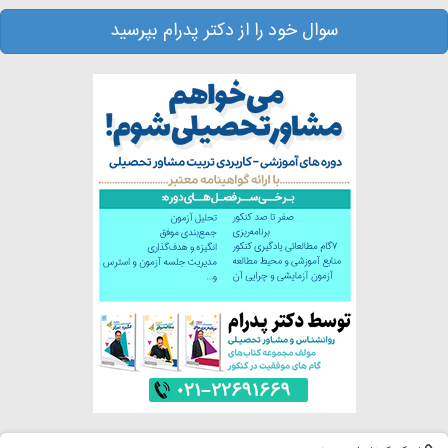
سوال خود را از دکتر پدرام بپرسید