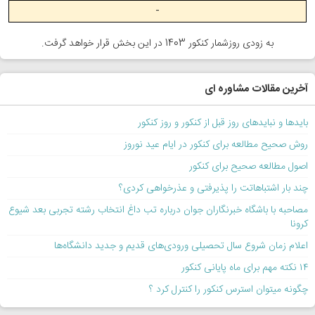
-
به زودی روزشمار کنکور 1403 در این بخش قرار خواهد گرفت.
آخرین مقالات مشاوره ای
بایدها و نبایدهای روز قبل از کنکور و روز کنکور
روش صحیح مطالعه برای کنکور در ایام عید نوروز
اصول مطالعه صحیح برای کنکور
چند بار اشتباهاتت را پذیرفتی و عذرخواهی کردی؟
مصاحبه با باشگاه خبرنگاران جوان درباره تب داغ انتخاب رشته تجربی بعد شیوع
کرونا
اعلام زمان شروع سال تحصیلی ورودی‌های قدیم و جدید دانشگاه‌ها
۱۴ نکته مهم برای ماه پایانی کنکور
چگونه میتوان استرس کنکور را کنترل کرد ؟