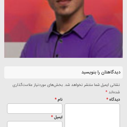
دیدگاهتان را بنویسید
نشانی ایمیل شما منتشر نخواهد شد.
بخش‌های موردنیاز علامت‌گذاری
شده‌اند
*
دیدگاه
*
نام
*
ایمیل
*