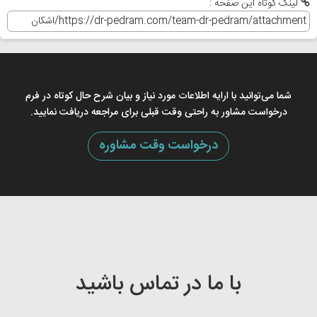
لینک کوتاه این صفحه :
شما می‌توانید با ارایه اطلاعات مورد نیاز و بیان شرح حال کوتاه در فرم
درخواست مشاور به راحتی وقت قبلی برای مراجعه دریافت نمایید.
درخواست وقت مشاوره
با ما در تماس باشید