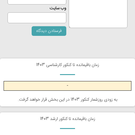
وب‌ سایت
زمان باقیمانده تا کنکور کارشناسی 1403
-
به زودی روزشمار کنکور 1403 در این بخش قرار خواهد گرفت.
زمان باقیمانده تا کنکور ارشد 1403