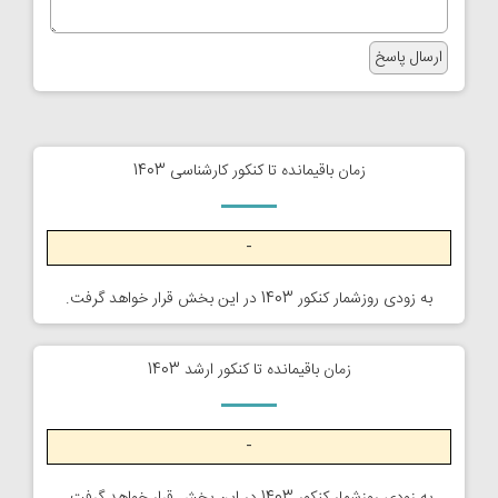
زمان باقیمانده تا کنکور کارشناسی 1403
-
به زودی روزشمار کنکور 1403 در این بخش قرار خواهد گرفت.
زمان باقیمانده تا کنکور ارشد 1403
-