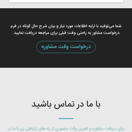
شما می‌توانید با ارایه اطلاعات مورد نیاز و بیان شرح حال کوتاه در فرم
درخواست مشاور به راحتی وقت قبلی برای مراجعه دریافت نمایید.
درخواست وقت مشاوره
با ما در تماس باشید
برای دریافت مشاوره و تعیین وقت حضوری از راه های ارتباطی زیر با ما در