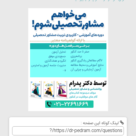
لینک کوتاه این صفحه :