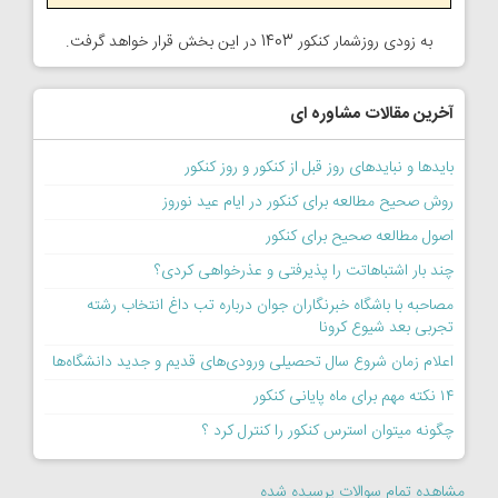
به زودی روزشمار کنکور 1403 در این بخش قرار خواهد گرفت.
آخرین مقالات مشاوره ای
بایدها و نبایدهای روز قبل از کنکور و روز کنکور
روش صحیح مطالعه برای کنکور در ایام عید نوروز
اصول مطالعه صحیح برای کنکور
چند بار اشتباهاتت را پذیرفتی و عذرخواهی کردی؟
مصاحبه با باشگاه خبرنگاران جوان درباره تب داغ انتخاب رشته
تجربی بعد شیوع کرونا
اعلام زمان شروع سال تحصیلی ورودی‌های قدیم و جدید دانشگاه‌ها
۱۴ نکته مهم برای ماه پایانی کنکور
چگونه میتوان استرس کنکور را کنترل کرد ؟
مشاهده تمام سوالات پرسیده شده