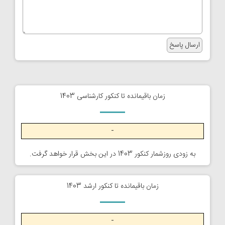
زمان باقیمانده تا کنکور کارشناسی 1403
-
به زودی روزشمار کنکور 1403 در این بخش قرار خواهد گرفت.
زمان باقیمانده تا کنکور ارشد 1403
-