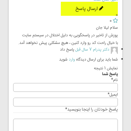
ارسال پاسخ
0
0
سلام لیلا جان
پوزش از تاخیر در پاسخگویی به دلیل اختلال در سیستم سایت
با خیال راحت کد رو وارد کنین ، هیچ مشکلی پیش نخواهد آمد.
دکتر پدرام
7 سال قبل
پاسخ داد
شما باید برای ارسال دیدگاه
وارد
شوید
نمایش 1 نتیجه
پاسخ شما
نام
*
ایمیل
*
پاسخ خودتان را اینجا بنویسید
*