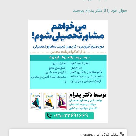
سوال خود را از دکتر پدرام بپرسید
لینک کوتاه این صفحه :