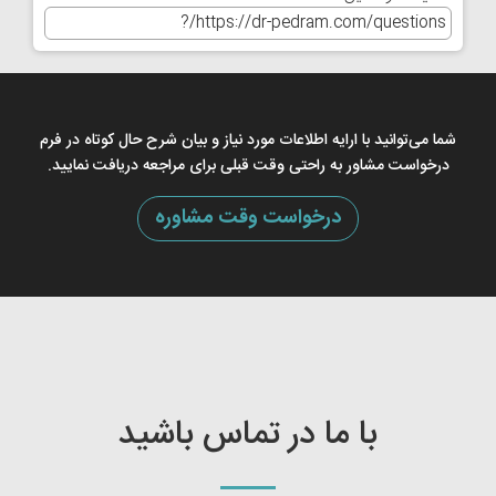
شما می‌توانید با ارایه اطلاعات مورد نیاز و بیان شرح حال کوتاه در فرم
درخواست مشاور به راحتی وقت قبلی برای مراجعه دریافت نمایید.
درخواست وقت مشاوره
با ما در تماس باشید