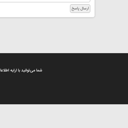
شما می‌توانید با ارایه اطل