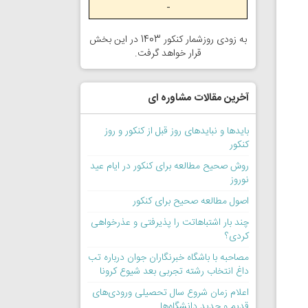
-
به زودی روزشمار کنکور 1403 در این بخش
قرار خواهد گرفت.
آخرین مقالات مشاوره ای
بایدها و نبایدهای روز قبل از کنکور و روز
کنکور
روش صحیح مطالعه برای کنکور در ایام عید
نوروز
اصول مطالعه صحیح برای کنکور
چند بار اشتباهاتت را پذیرفتی و عذرخواهی
کردی؟
مصاحبه با باشگاه خبرنگاران جوان درباره تب
داغ انتخاب رشته تجربی بعد شیوع کرونا
اعلام زمان شروع سال تحصیلی ورودی‌های
قدیم و جدید دانشگاه‌ها