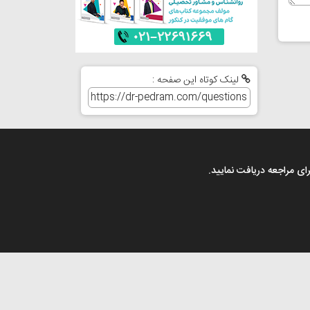
لینک کوتاه این صفحه :
رای مراجعه دریافت نمایید.