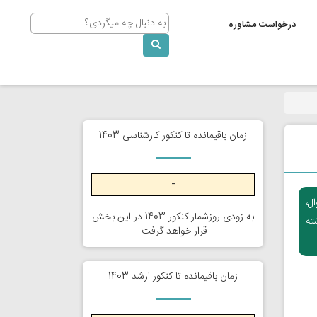
Search
درخواست مشاوره
زمان باقیمانده تا کنکور کارشناسی 1403
-
ل،
به زودی روزشمار کنکور 1403 در این بخش
ته
قرار خواهد گرفت.
زمان باقیمانده تا کنکور ارشد 1403