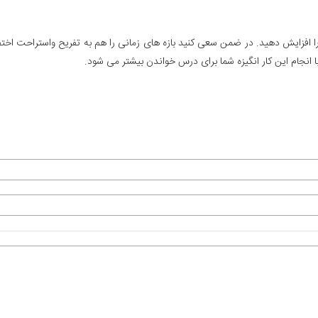
د را افزایش دهید. در ضمن سعی کنید بازه های زمانی را هم به تفریح واستراحت ا
انجام این کار انگیزه شما برای درس خواندن بیشتر می شود.