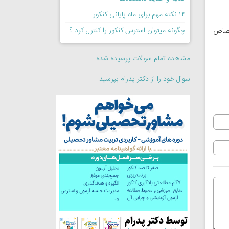
۱۴ نکته مهم برای ماه پایانی کنکور
چگونه میتوان استرس کنکور را کنترل کرد ؟
ختصاص
مشاهده تمام سوالات پرسیده شده
سوال خود را از دکتر پدرام بپرسید