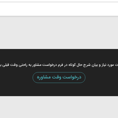
اعات مورد نیاز و بیان شرح حال کوتاه در فرم درخواست مشاور به راحتی وقت قبلی ب
درخواست وقت مشاوره