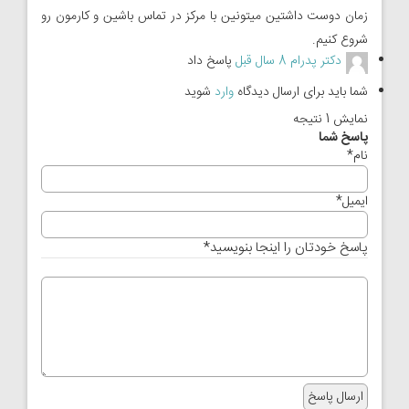
زمان دوست داشتین میتونین با مرکز در تماس باشین و کارمون رو
شروع کنیم.
دکتر پدرام
8 سال قبل
پاسخ داد
شما باید برای ارسال دیدگاه
وارد
شوید
نمایش 1 نتیجه
پاسخ شما
نام
*
ایمیل
*
پاسخ خودتان را اینجا بنویسید
*