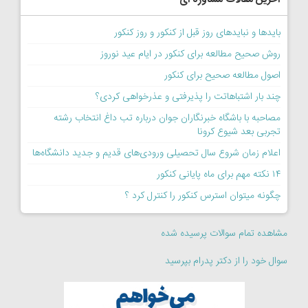
بایدها و نبایدهای روز قبل از کنکور و روز کنکور
روش صحیح مطالعه برای کنکور در ایام عید نوروز
اصول مطالعه صحیح برای کنکور
چند بار اشتباهاتت را پذیرفتی و عذرخواهی کردی؟
مصاحبه با باشگاه خبرنگاران جوان درباره تب داغ انتخاب رشته
تجربی بعد شیوع کرونا
اعلام زمان شروع سال تحصیلی ورودی‌های قدیم و جدید دانشگاه‌ها
۱۴ نکته مهم برای ماه پایانی کنکور
چگونه میتوان استرس کنکور را کنترل کرد ؟
مشاهده تمام سوالات پرسیده شده
سوال خود را از دکتر پدرام بپرسید