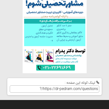
لینک کوتاه این صفحه :