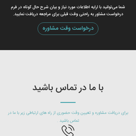
شما می‌توانید با ارایه اطلاعات مورد نیاز و بیان شرح حال کوتاه در فرم
درخواست مشاور به راحتی وقت قبلی برای مراجعه دریافت نمایید.
درخواست وقت مشاوره
با ما در تماس باشید
برای دریافت مشاوره و تعیین وقت حضوری از راه های ارتباطی زیر با ما در
تماس باشید .