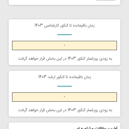
زمان باقیمانده تا کنکور کارشناسی 1403
-
به زودی روزشمار کنکور 1403 در این بخش قرار خواهد گرفت.
زمان باقیمانده تا کنکور ارشد 1403
-
به زودی روزشمار کنکور 1403 در این بخش قرار خواهد گرفت.
آخرین مقالات مشاوره ای