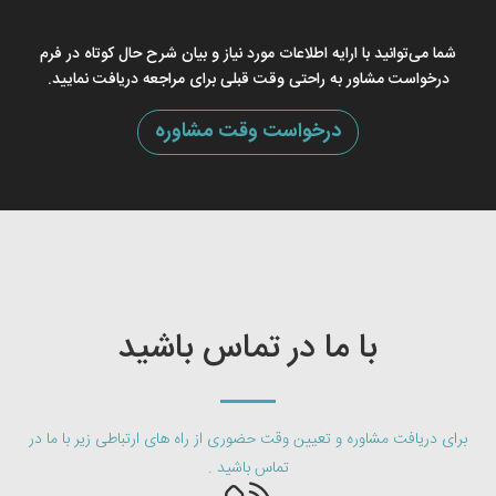
شما می‌توانید با ارایه اطلاعات مورد نیاز و بیان شرح حال کوتاه در فرم
درخواست مشاور به راحتی وقت قبلی برای مراجعه دریافت نمایید.
درخواست وقت مشاوره
با ما در تماس باشید
برای دریافت مشاوره و تعیین وقت حضوری از راه های ارتباطی زیر با ما در
تماس باشید .