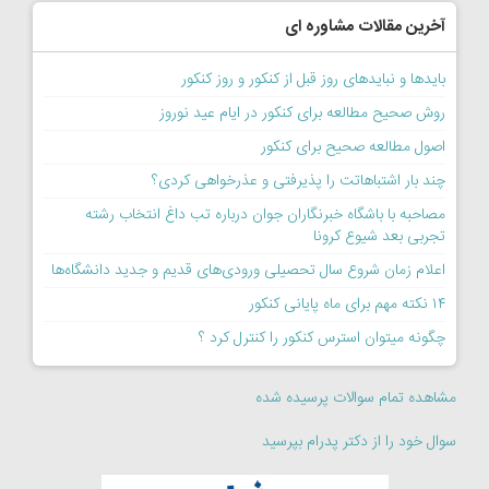
آخرین مقالات مشاوره ای
بایدها و نبایدهای روز قبل از کنکور و روز کنکور
روش صحیح مطالعه برای کنکور در ایام عید نوروز
اصول مطالعه صحیح برای کنکور
چند بار اشتباهاتت را پذیرفتی و عذرخواهی کردی؟
مصاحبه با باشگاه خبرنگاران جوان درباره تب داغ انتخاب رشته
تجربی بعد شیوع کرونا
اعلام زمان شروع سال تحصیلی ورودی‌های قدیم و جدید دانشگاه‌ها
۱۴ نکته مهم برای ماه پایانی کنکور
چگونه میتوان استرس کنکور را کنترل کرد ؟
مشاهده تمام سوالات پرسیده شده
سوال خود را از دکتر پدرام بپرسید