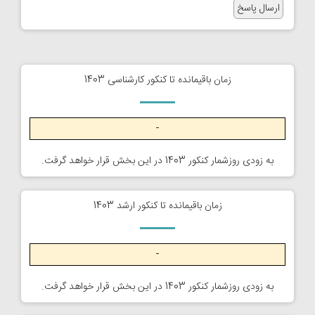
زمان باقیمانده تا کنکور کارشناسی 1403
-
به زودی روزشمار کنکور 1403 در این بخش قرار خواهد گرفت.
زمان باقیمانده تا کنکور ارشد 1403
-
به زودی روزشمار کنکور 1403 در این بخش قرار خواهد گرفت.