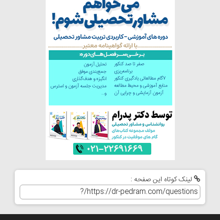
لینک کوتاه این صفحه :