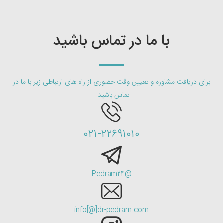
با ما در تماس باشید
برای دریافت مشاوره و تعیین وقت حضوری از راه های ارتباطی زیر با ما در
تماس باشید .
۰۲۱-۲۲۶۹۱۰۱۰
@Pedram24
info[@]dr-pedram.com