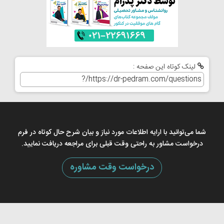
لینک کوتاه این صفحه :
شما می‌توانید با ارایه اطلاعات مورد نیاز و بیان شرح حال کوتاه در فرم
درخواست مشاور به راحتی وقت قبلی برای مراجعه دریافت نمایید.
درخواست وقت مشاوره