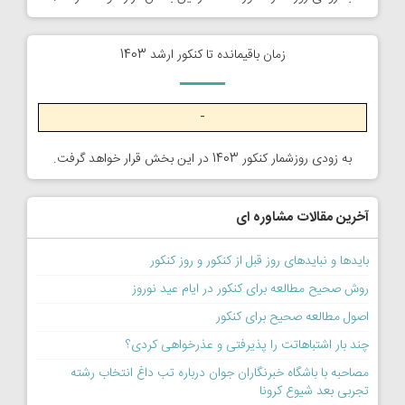
زمان باقیمانده تا کنکور ارشد 1403
-
به زودی روزشمار کنکور 1403 در این بخش قرار خواهد گرفت.
آخرین مقالات مشاوره ای
بایدها و نبایدهای روز قبل از کنکور و روز کنکور
روش صحیح مطالعه برای کنکور در ایام عید نوروز
اصول مطالعه صحیح برای کنکور
چند بار اشتباهاتت را پذیرفتی و عذرخواهی کردی؟
مصاحبه با باشگاه خبرنگاران جوان درباره تب داغ انتخاب رشته
تجربی بعد شیوع کرونا