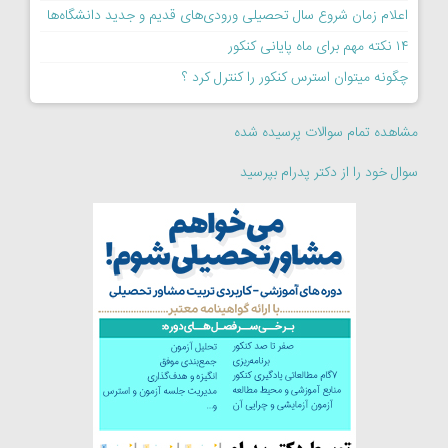
اعلام زمان شروع سال تحصیلی ورودی‌های قدیم و جدید دانشگاه‌ها
۱۴ نکته مهم برای ماه پایانی کنکور
چگونه میتوان استرس کنکور را کنترل کرد ؟
مشاهده تمام سوالات پرسیده شده
سوال خود را از دکتر پدرام بپرسید