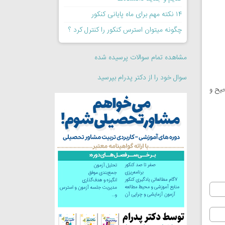
۱۴ نکته مهم برای ماه پایانی کنکور
چگونه میتوان استرس کنکور را کنترل کرد ؟
مشاهده تمام سوالات پرسیده شده
سوال خود را از دکتر پدرام بپرسید
یری صحیح و