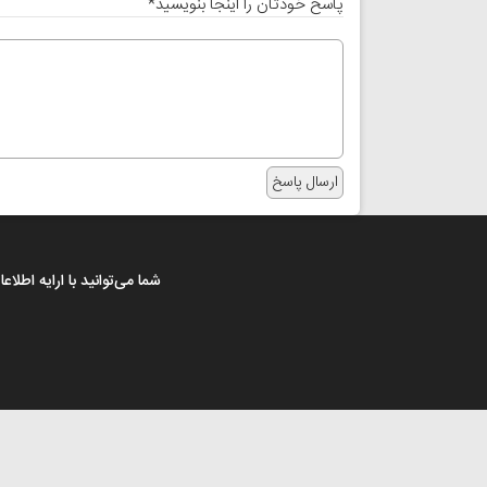
پاسخ خودتان را اینجا بنویسید
*
شما می‌توانید با ارایه اطل