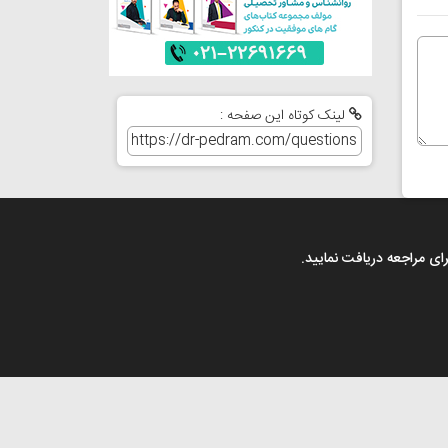
لینک کوتاه این صفحه :
رای مراجعه دریافت نمایید.