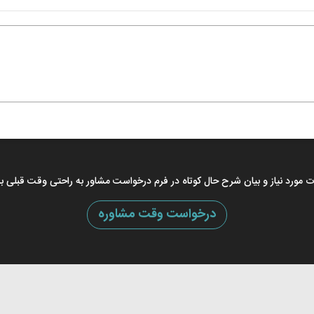
اعات مورد نیاز و بیان شرح حال کوتاه در فرم درخواست مشاور به راحتی وقت قبلی ب
درخواست وقت مشاوره