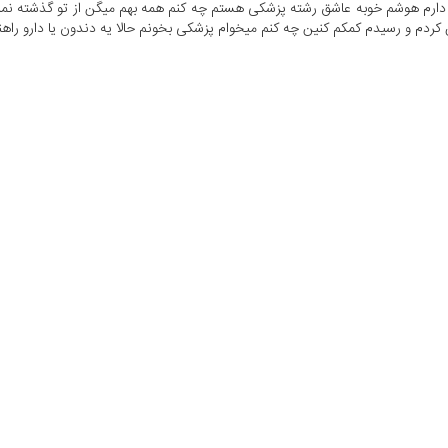
دارم هوشم خوبه عاشق رشته پزشکی هستم چه کنم همه بهم میگن از تو گذشته نمی
ردم و رسیدم کمکم کنین چه کنم میخوام پزشکی بخونم حالا یه دندون یا دارو راهن