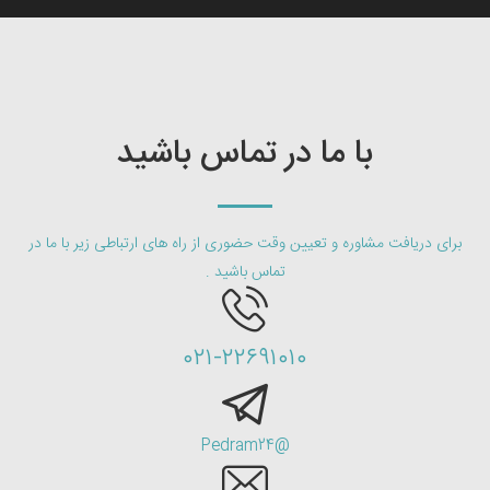
با ما در تماس باشید
برای دریافت مشاوره و تعیین وقت حضوری از راه های ارتباطی زیر با ما در
تماس باشید .
۰۲۱-۲۲۶۹۱۰۱۰
@Pedram24