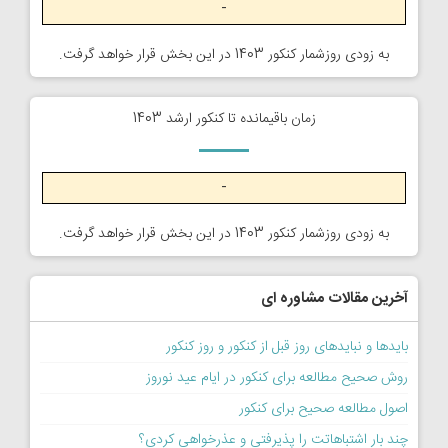
-
به زودی روزشمار کنکور 1403 در این بخش قرار خواهد گرفت.
زمان باقیمانده تا کنکور ارشد 1403
-
به زودی روزشمار کنکور 1403 در این بخش قرار خواهد گرفت.
آخرین مقالات مشاوره ای
بایدها و نبایدهای روز قبل از کنکور و روز کنکور
روش صحیح مطالعه برای کنکور در ایام عید نوروز
اصول مطالعه صحیح برای کنکور
چند بار اشتباهاتت را پذیرفتی و عذرخواهی کردی؟