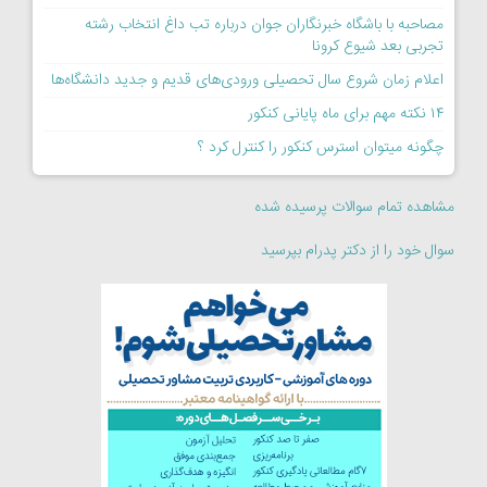
مصاحبه با باشگاه خبرنگاران جوان درباره تب داغ انتخاب رشته
تجربی بعد شیوع کرونا
اعلام زمان شروع سال تحصیلی ورودی‌های قدیم و جدید دانشگاه‌ها
۱۴ نکته مهم برای ماه پایانی کنکور
چگونه میتوان استرس کنکور را کنترل کرد ؟
مشاهده تمام سوالات پرسیده شده
سوال خود را از دکتر پدرام بپرسید