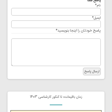
پاسخ شما
نام
*
ایمیل
*
پاسخ خودتان را اینجا بنویسید
*
زمان باقیمانده تا کنکور کارشناسی 1403