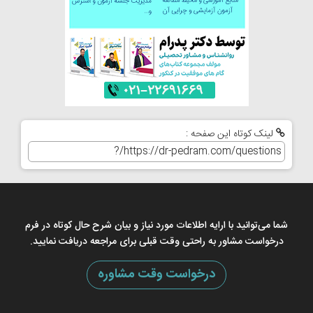
لینک کوتاه این صفحه :
شما می‌توانید با ارایه اطلاعات مورد نیاز و بیان شرح حال کوتاه در فرم
درخواست مشاور به راحتی وقت قبلی برای مراجعه دریافت نمایید.
درخواست وقت مشاوره