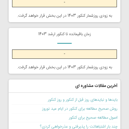
-
به زودی روزشمار کنکور 1403 در این بخش قرار خواهد گرفت.
زمان باقیمانده تا کنکور ارشد 1403
-
به زودی روزشمار کنکور 1403 در این بخش قرار خواهد گرفت.
آخرین مقالات مشاوره ای
بایدها و نبایدهای روز قبل از کنکور و روز کنکور
روش صحیح مطالعه برای کنکور در ایام عید نوروز
اصول مطالعه صحیح برای کنکور
چند بار اشتباهاتت را پذیرفتی و عذرخواهی کردی؟