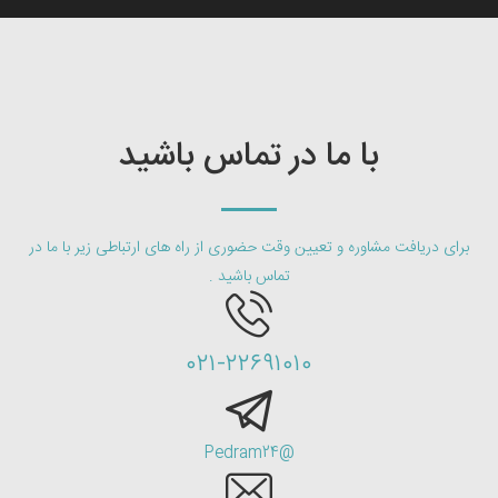
با ما در تماس باشید
برای دریافت مشاوره و تعیین وقت حضوری از راه های ارتباطی زیر با ما در
تماس باشید .
۰۲۱-۲۲۶۹۱۰۱۰
@Pedram24