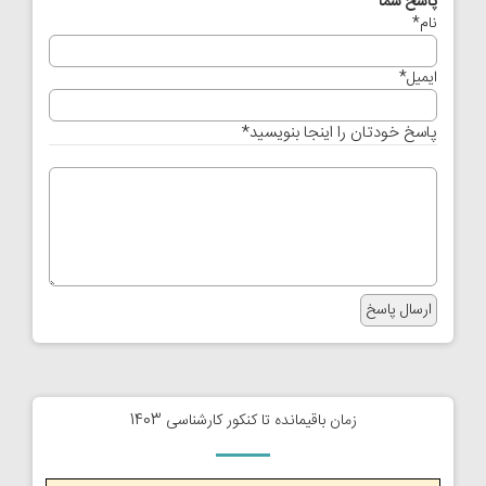
پاسخ شما
نام
*
ایمیل
*
پاسخ خودتان را اینجا بنویسید
*
زمان باقیمانده تا کنکور کارشناسی 1403