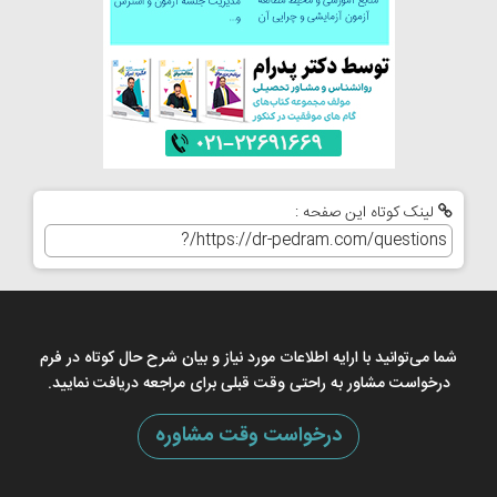
لینک کوتاه این صفحه :
شما می‌توانید با ارایه اطلاعات مورد نیاز و بیان شرح حال کوتاه در فرم
درخواست مشاور به راحتی وقت قبلی برای مراجعه دریافت نمایید.
درخواست وقت مشاوره