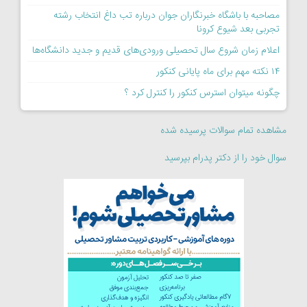
مصاحبه با باشگاه خبرنگاران جوان درباره تب داغ انتخاب رشته
تجربی بعد شیوع کرونا
اعلام زمان شروع سال تحصیلی ورودی‌های قدیم و جدید دانشگاه‌ها
۱۴ نکته مهم برای ماه پایانی کنکور
چگونه میتوان استرس کنکور را کنترل کرد ؟
مشاهده تمام سوالات پرسیده شده
سوال خود را از دکتر پدرام بپرسید