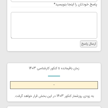
پاسخ خودتان را اینجا بنویسید
*
زمان باقیمانده تا کنکور کارشناسی 1403
-
به زودی روزشمار کنکور 1403 در این بخش قرار خواهد گرفت.