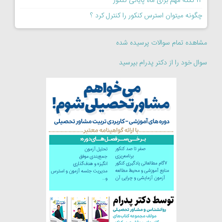
۱۴ نکته مهم برای ماه پایانی کنکور
چگونه میتوان استرس کنکور را کنترل کرد ؟
مشاهده تمام سوالات پرسیده شده
سوال خود را از دکتر پدرام بپرسید