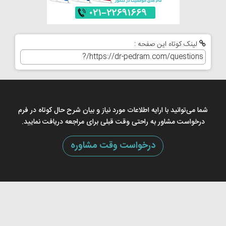
لینک کوتاه این صفحه :
شما می‌توانید با ارایه اطلاعات مورد نیاز و بیان شرح حال کوتاه در فرم
درخواست مشاور به راحتی وقت قبلی برای مراجعه دریافت نمایید.
درخواست وقت مشاوره