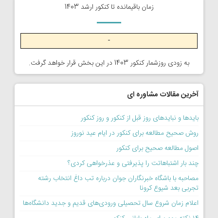
زمان باقیمانده تا کنکور ارشد 1403
-
به زودی روزشمار کنکور 1403 در این بخش قرار خواهد گرفت.
آخرین مقالات مشاوره ای
بایدها و نبایدهای روز قبل از کنکور و روز کنکور
روش صحیح مطالعه برای کنکور در ایام عید نوروز
اصول مطالعه صحیح برای کنکور
چند بار اشتباهاتت را پذیرفتی و عذرخواهی کردی؟
مصاحبه با باشگاه خبرنگاران جوان درباره تب داغ انتخاب رشته
تجربی بعد شیوع کرونا
اعلام زمان شروع سال تحصیلی ورودی‌های قدیم و جدید دانشگاه‌ها