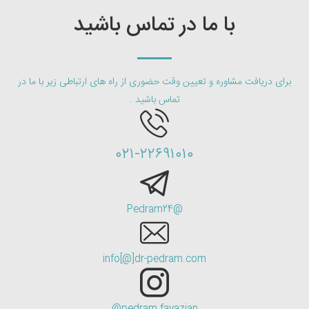
با ما در تماس باشید
برای دریافت مشاوره و تعیین وقت حضوری از راه های ارتباطی زیر با ما در
تماس باشید .
۰۲۱-۲۲۶۹۱۰۱۰
@Pedram24
info[@]dr-pedram.com