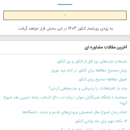
-
به زودی روزشمار کنکور 1403 در این بخش قرار خواهد گرفت.
آخرین مقالات مشاوره ای
بایدها و نبایدهای روز قبل از کنکور و روز کنکور
روش صحیح مطالعه برای کنکور در ایام عید نوروز
اصول مطالعه صحیح برای کنکور
چند بار اشتباهاتت را پذیرفتی و عذرخواهی کردی؟
مصاحبه با باشگاه خبرنگاران جوان درباره تب داغ انتخاب رشته تجربی بعد شیوع
کرونا
اعلام زمان شروع سال تحصیلی ورودی‌های قدیم و جدید دانشگاه‌ها
۱۴ نکته مهم برای ماه پایانی کنکور