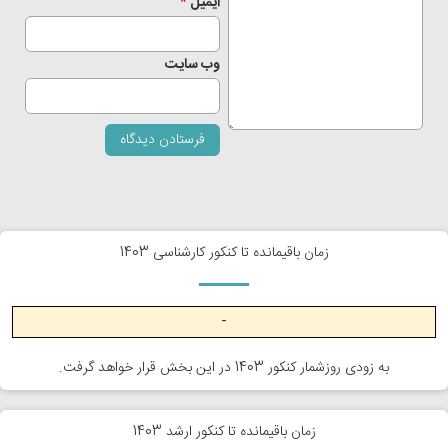
ایمیل
*
وب‌ سایت
زمان باقیمانده تا کنکور کارشناسی 1403
-
به زودی روزشمار کنکور 1403 در این بخش قرار خواهد گرفت.
زمان باقیمانده تا کنکور ارشد 1403