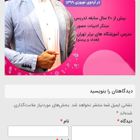
دیدگاهتان را بنویسید
نشانی ایمیل شما منتشر نخواهد شد.
بخش‌های موردنیاز علامت‌گذاری
شده‌اند
*
دیدگاه
*
نام
*