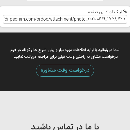
لینک کوتاه این صفحه :
شما می‌توانید با ارایه اطلاعات مورد نیاز و بیان شرح حال کوتاه در فرم
درخواست مشاور به راحتی وقت قبلی برای مراجعه دریافت نمایید.
درخواست وقت مشاوره
با ما در تماس باشید