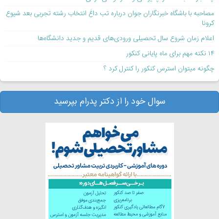
مصاحبه با باشگاه خبرنگاران جوان درباره تب داغ انتخاب رشته تجربی بعد شیوع
کرونا
اعلام زمان شروع سال تحصیلی ورودی‌های قدیم و جدید دانشگاه‌ها
۱۴ نکته مهم برای ماه پایانی کنکور
چگونه میتوان استرس کنکور را کنترل کرد ؟
سوال خود را از دکتر پدرام بپرسید