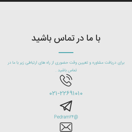
با ما در تماس باشید
برای دریافت مشاوره و تعیین وقت حضوری از راه های ارتباطی زیر با ما در
تماس باشید .
۰۲۱-۲۲۶۹۱۰۱۰
@Pedram24