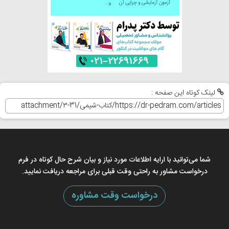
لینک کوتاه این صفحه :
شما می‌توانید با ارایه اطلاعات مورد نیاز و بیان شرح حال کوتاه در فرم
درخواست مشاور به راحتی وقت قبلی برای مراجعه دریافت نمایید.
درخواست وقت مشاوره