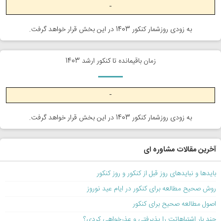
-
به زودی روزشمار کنکور 1403 در این بخش قرار خواهد گرفت.
زمان باقیمانده تا کنکور ارشد 1403
-
به زودی روزشمار کنکور 1403 در این بخش قرار خواهد گرفت.
آخرین مقالات مشاوره ای
بایدها و نبایدهای روز قبل از کنکور و روز کنکور
روش صحیح مطالعه برای کنکور در ایام عید نوروز
اصول مطالعه صحیح برای کنکور
چند بار اشتباهاتت را پذیرفتی و عذرخواهی کردی؟