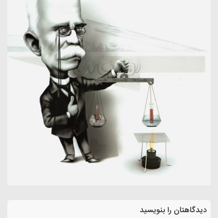
دیدگاهتان را بنویسید