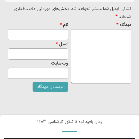
نشانی ایمیل شما منتشر نخواهد شد.
بخش‌های موردنیاز علامت‌گذاری
شده‌اند
*
دیدگاه
*
نام
*
ایمیل
*
وب‌ سایت
زمان باقیمانده تا کنکور کارشناسی 1403