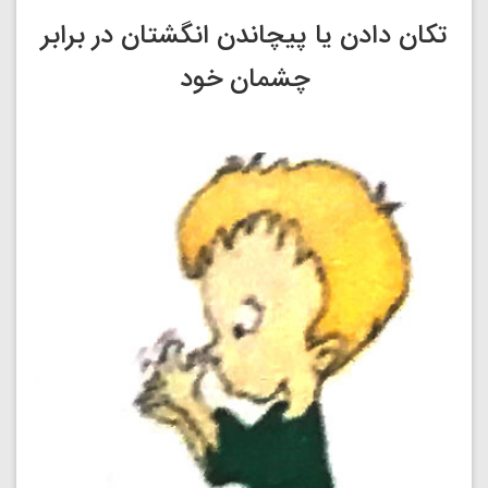
تکان دادن یا پیچاندن انگشتان در برابر
چشمان خود