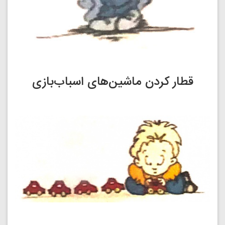
قطار کردن ماشین‌های اسباب‌بازی