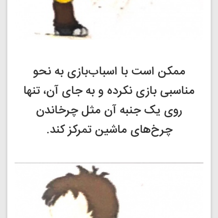
ممکن است با اسباب‌بازی به نحو
مناسبی بازی نکرده و به جای آن، تنها
روی یک جنبه آن مثل چرخاندن
چرخ‌های ماشین تمرکز کند.