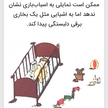
ممکن است تمایلی به اسباب‌بازی نشان
ندهد اما به اشیایی مثل یک بخاری
برقی دلبستگی پیدا کند.