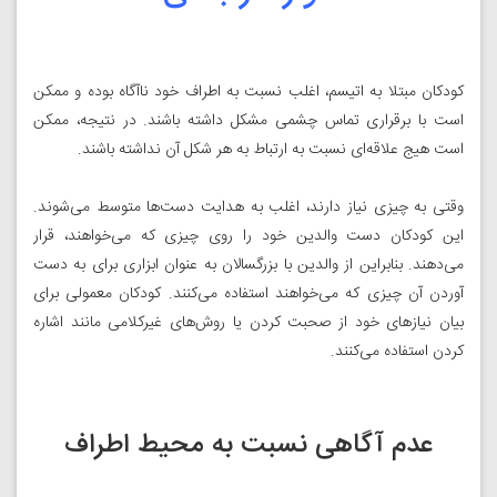
کودکان مبتلا به اتیسم، اغلب نسبت به اطراف خود ناآگاه بوده و ممکن
است با برقراری تماس چشمی مشکل داشته باشند. در نتیجه، ممکن
است هیج علاقه‌ای نسبت به ارتباط به هر شکل آن نداشته باشند.
وقتی به چیزی نیاز دارند، اغلب به هدایت دست‌ها متوسط می‌شوند.
این کودکان دست والدین خود را روی چیزی که می‌خواهند، قرار
می‌دهند. بنابراین از والدین با بزرگسالان به عنوان ابزاری برای به دست
آوردن آن چیزی که می‌خواهند استفاده می‌کنند. کودکان معمولی برای
بیان نیازهای خود از صحبت کردن یا روش‌های غیرکلامی مانند اشاره
کردن استفاده می‌کنند.
عدم آگاهی نسبت به محیط اطراف