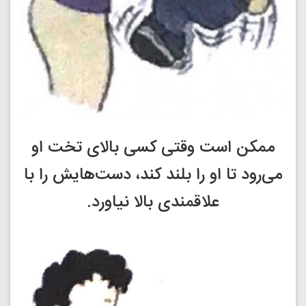
ممکن است وقتی کسی بالای تخت او
می‌رود تا او را بلند کند، دست‌هایش را با
علاقمندی بالا نیاورد.