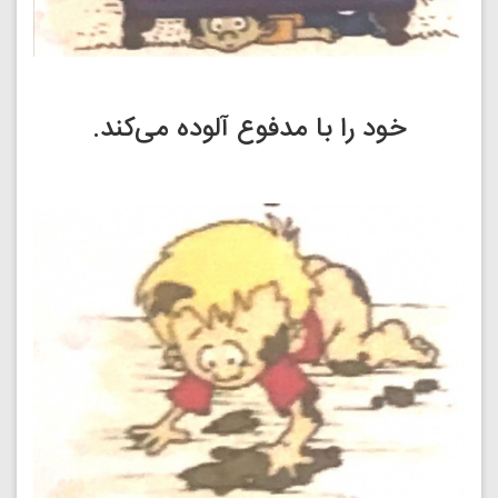
خود را با مدفوع آلوده می‌کند.