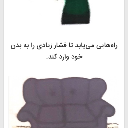
راه‌هایی می‌یابد تا فشار زیادی را به بدن
خود وارد کند.