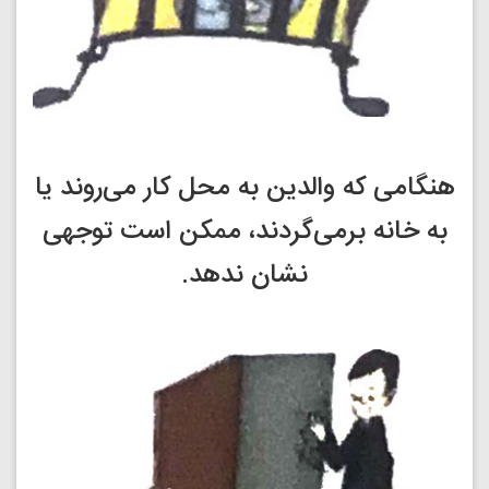
هنگامی که والدین به محل کار می‌روند یا
به خانه برمی‌گردند، ممکن است توجهی
نشان ندهد.