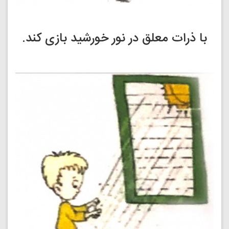
با ذرات معلق در نور خورشید بازی کند.