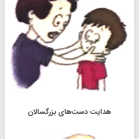
هدایت دست‌های بزرگسالان