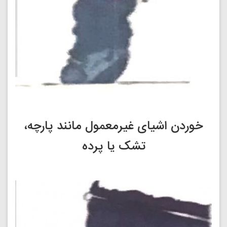
خوردن اشیای غیرمعمول مانند پارچه،
تشک یا پرده