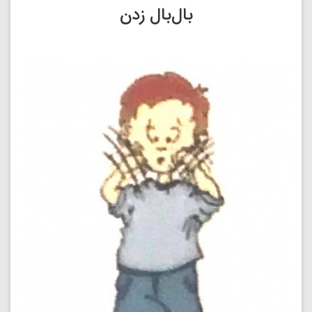
بال‌بال زدن