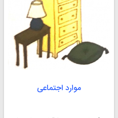
موارد اجتماعی