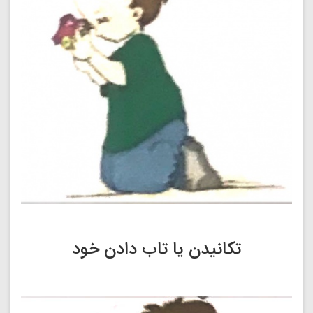
تکانیدن یا تاب دادن خود