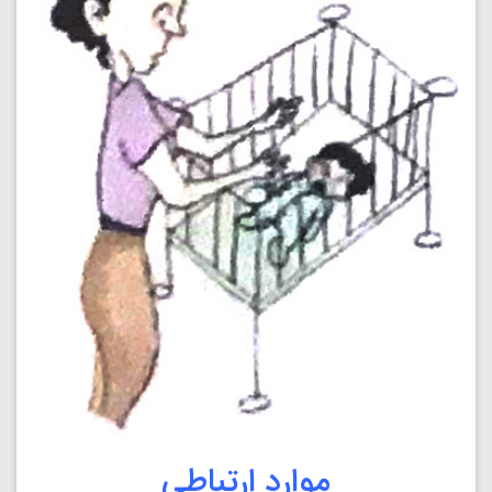
موارد ارتباطی