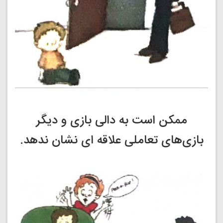
ممکن است به دالی بازی و دیگر
بازی‌های تعاملی علاقه ای نشان ندهد.