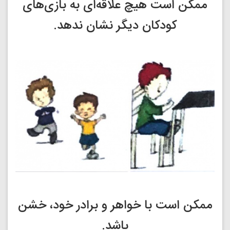
ممکن است هیچ علاقه‌ای به بازی‌های
کودکان دیگر نشان ندهد.
ممکن است با خواهر و برادر خود، خشن
باشد.