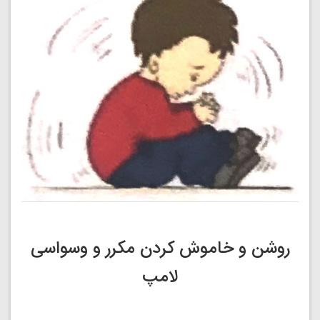
روشن و خاموش کردن مکرر و وسواسی
لامپ