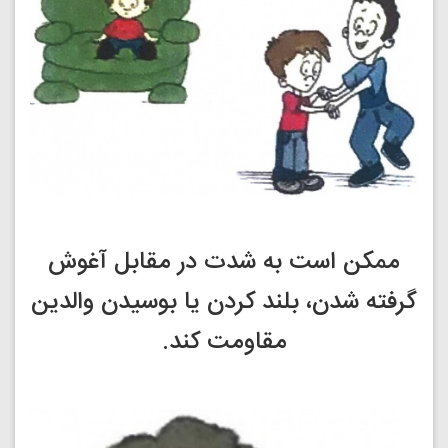
ممکن است به شدت در مقابل آغوش
گرفته شدن، بلند کردن یا بوسیدن والدین
مقاومت کند.