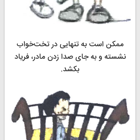
ممکن است به تنهایی در تخت‌خواب
نشسته و به جای صدا زدن مادر، فریاد
بکشد.