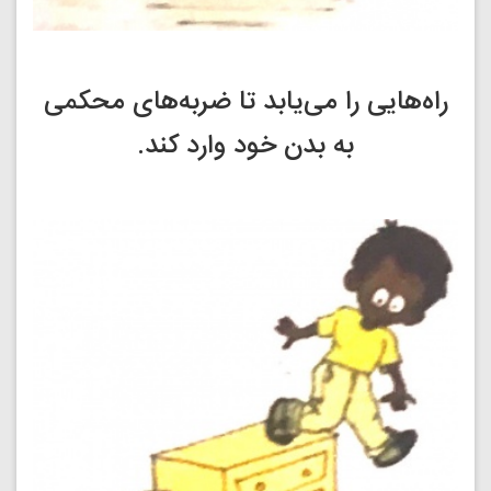
راه‌هایی را می‌یابد تا ضربه‌های محکمی
به بدن خود وارد کند.