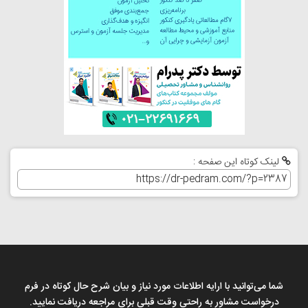
لینک کوتاه این صفحه :
شما می‌توانید با ارایه اطلاعات مورد نیاز و بیان شرح حال کوتاه در فرم
درخواست مشاور به راحتی وقت قبلی برای مراجعه دریافت نمایید.