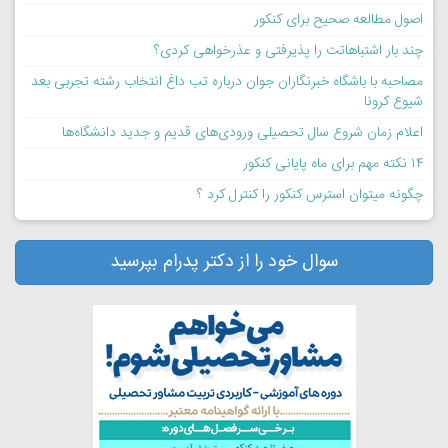
اصول مطالعه صحیح برای کنکور
چند بار اشتباهاتت را پذیرفتی و عذرخواهی کردی؟
مصاحبه با باشگاه خبرنگاران جوان درباره تب داغ انتخاب رشته تجربی بعد
شیوع کرونا
اعلام زمان شروع سال تحصیلی ورودی‌های قدیم و جدید دانشگاه‌ها
۱۴ نکته مهم برای ماه پایانی کنکور
چگونه میتوان استرس کنکور را کنترل کرد ؟
سوال خود را از دکتر پدرام بپرسید