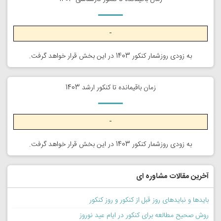
-
به زودی روزشمار کنکور 1403 در این بخش قرار خواهد گرفت.
زمان باقیمانده تا کنکور ارشد 1403
-
به زودی روزشمار کنکور 1403 در این بخش قرار خواهد گرفت.
آخرین مقالات مشاوره ای
بایدها و نبایدهای روز قبل از کنکور و روز کنکور
روش صحیح مطالعه برای کنکور در ایام عید نوروز