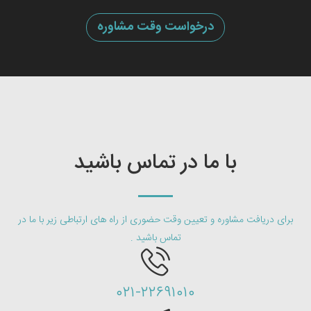
درخواست وقت مشاوره
با ما در تماس باشید
برای دریافت مشاوره و تعیین وقت حضوری از راه های ارتباطی زیر با ما در
تماس باشید .
۰۲۱-۲۲۶۹۱۰۱۰