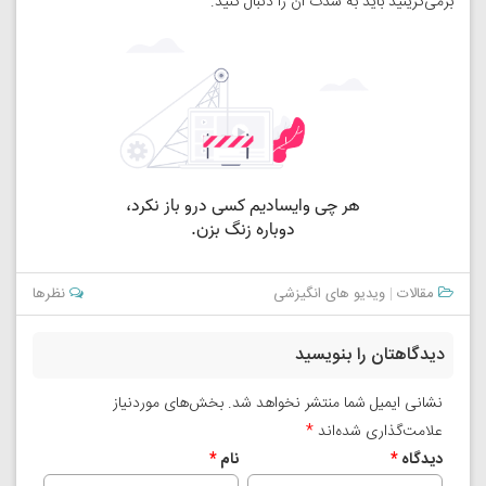
برمی‌گزینید باید به شدت آن را دنبال کنید.
مقالات
|
ویدیو های انگیزشی
نظرها
دیدگاهتان را بنویسید
نشانی ایمیل شما منتشر نخواهد شد.
بخش‌های موردنیاز
علامت‌گذاری شده‌اند
*
دیدگاه
*
نام
*