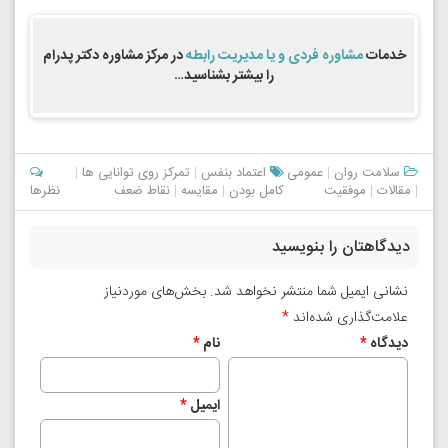
خدمات
مشاوره فردی و یا مدیریت رابطه
در مرکز مشاوره دکتر پدرام
را بیشتر بشناسید…
سلامت روان
|
عمومی
اعتماد بنفس
|
تمرکز روی توانایی ها
|
|
مقالات
|
موفقیت
کامل بودن
|
مقایسه
|
نقاط ضعف
نظرها
دیدگاهتان را بنویسید
نشانی ایمیل شما منتشر نخواهد شد.
بخش‌های موردنیاز
علامت‌گذاری شده‌اند
*
دیدگاه
*
نام
*
ایمیل
*