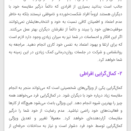
جالب است بدانید بسیاری از افرادی که دائماً درگیر مقایسه خود با
دیگران هستند لزوماً افراد شکست‌خورده و ناموفقی نیستند بلکه به خاطر
عدم اعتماد و اطمینان کافی نسبت به خود و انتخاب‌هایشان نمی‌توانند
موفقیت‌های خود را ببیند و دائماً از نظرشان دیگران بهتر عمل می‌کنند.
اگر این افکار و احساسات در شما نیز به میزان زیادی وجود دارد لازم است
که برای ارتقا و بهبود اعتماد به نفس خود کاری انجام دهید. مراجعه به
روانشناس و شرکت در جلسات روان‌درمانی کمک زیادی در این زمینه به
شما خواهد کرد.
۲- کمال‌گرایی افراطی
کمال‌گرایی یکی از ویژگی‌های شخصیتی است که می‌تواند منجر به انجام
مقایسه زیاد درباره خود با دیگران شود. در کمال‌گرایی فرد می‌خواهد همه
چیز را بهترین شیوه انجام دهد. این ویژگی باعث می‌شود هیچ‌گاه از کارها
و فعالیت‌های خود راضی نباشید. عدم رضایت از خود شما را درگیر
مقایسات آزاردهنده‌ای خواهد کرد. معمولاً تغییر و تعدیل ویژگی
کمال‌گرایی توسط خود فرد دشوار است و نیاز به مداخلات حرفه‌ای از