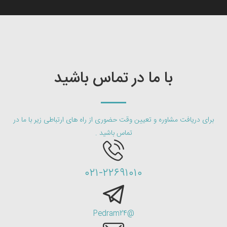
با ما در تماس باشید
برای دریافت مشاوره و تعیین وقت حضوری از راه های ارتباطی زیر با ما در
تماس باشید .
۰۲۱-۲۲۶۹۱۰۱۰
@Pedram24