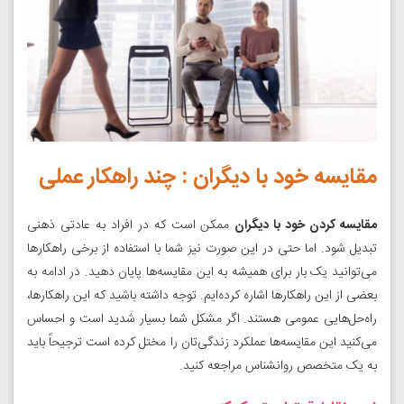
مقایسه خود با دیگران : چند راهکار عملی
مقایسه کردن خود با دیگران
ممکن است که در افراد به عادتی ذهنی
تبدیل شود. اما حتی در این صورت نیز شما با استفاده از برخی راهکارها
می‌توانید یک بار برای همیشه به این مقایسه‌ها پایان دهید. در ادامه به
بعضی از این راهکارها اشاره کرده‌ایم. توجه داشته باشید که این راهکارها،
راه‌حل‌هایی عمومی هستند. اگر مشکل شما بسیار شدید است و احساس
می‌کنید این مقایسه‌ها عملکرد زندگی‌تان را مختل کرده است ترجیحاً باید
‌به یک متخصص روانشناس مراجعه کنید.