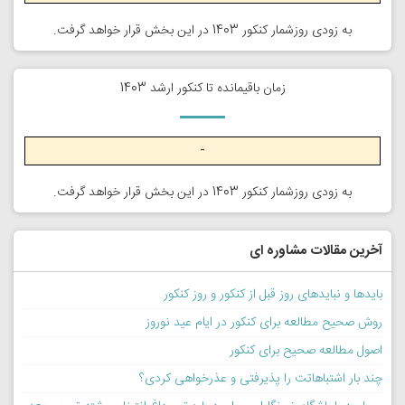
به زودی روزشمار کنکور 1403 در این بخش قرار خواهد گرفت.
زمان باقیمانده تا کنکور ارشد 1403
-
به زودی روزشمار کنکور 1403 در این بخش قرار خواهد گرفت.
آخرین مقالات مشاوره ای
بایدها و نبایدهای روز قبل از کنکور و روز کنکور
روش صحیح مطالعه برای کنکور در ایام عید نوروز
اصول مطالعه صحیح برای کنکور
چند بار اشتباهاتت را پذیرفتی و عذرخواهی کردی؟