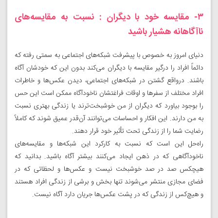
۳- مقایسه خود با دیگران : نسبت به مقایسه‌های
ناآگاهانه هشیار باشید
دنیای امروز به خصوص با پیشرفت شبکه‌های اجتماعی به سمتی رفته که
دائماً افراد را درگیر مقایسه با دیگران می‌کند بدون این که خودشان آگاه
باشند. درواقع گشتن در شبکه‌های اجتماعی، دیدن عکس‌ها و خاطرات
افراد مختلف از سفرها و اوقات فراغتشان ناخودآگاه ممکن است این حس
را بوجود بیاورد که دیگران از من خوشبخت‌ترند یا زندگی بهتری نسبت
به من دارند. این افکار و احساسات می‌توانند آن‌قدر عمیق شوند که کاملاً
رضایت شما را از زندگی تحت تأثیر خود قرار دهند.
راه‌حل این است که نسبت به کارکرد این شبکه‌ها و مقایسه‌های
ناخودآگاهی که در ذهن ایجاد می‌کنند بیشتر آگاه باشید. بدانید که
هیچکس صد در صد خوشبخت نیست و عکس‌ها و لحظاتی که در
فضای مجازی منتشر می‌شوند تنها بخش و برشی از زندگی افراد هستند
و هیچ‌کس از زندگی که در پشت عکس‌ها جریان دارد آگاه نیست.