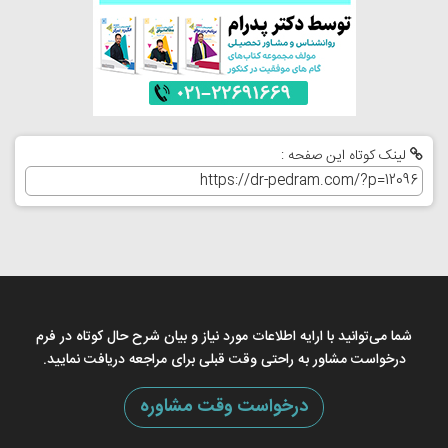
لینک کوتاه این صفحه :
شما می‌توانید با ارایه اطلاعات مورد نیاز و بیان شرح حال کوتاه در فرم
درخواست مشاور به راحتی وقت قبلی برای مراجعه دریافت نمایید.
درخواست وقت مشاوره