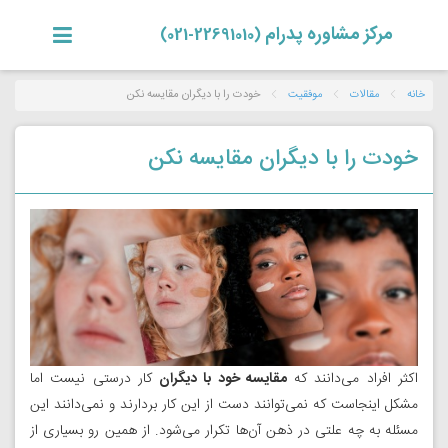
مرکز مشاوره پدرام
(22691010-021)
خانه
مقالات
موفقیت
خودت را با دیگران مقایسه نکن
خودت را با دیگران مقایسه نکن
اکثر افراد می‌دانند که
مقایسه خود با دیگران
کار درستی نیست اما
مشکل اینجاست که نمی‌توانند دست از این کار بردارند و نمی‌دانند این
مسئله به چه علتی در ذهن آن‌ها تکرار می‌شود. از همین رو بسیاری از