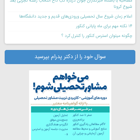
مصاحبه با باشگاه خبرنگاران جوان درباره تب داغ انتخاب رشته تجربی بعد
شیوع کرونا
اعلام زمان شروع سال تحصیلی ورودی‌های قدیم و جدید دانشگاه‌ها
۱۴ نکته مهم برای ماه پایانی کنکور
چگونه میتوان استرس کنکور را کنترل کرد ؟
سوال خود را از دکتر پدرام بپرسید