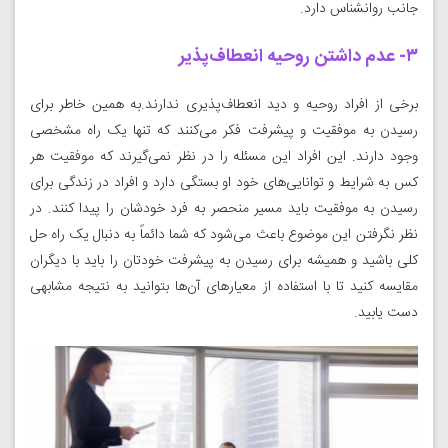
جانب روانشناس دارد.
۳- عدم داشتن روحیه انعطاف‌پذیر
برخی از افراد روحیه و دید انعطاف‌پذیری ندارند.به همین خاطر برای
رسیدن به موفقیت و پیشرفت فکر می‌کنند که تنها یک راه مشخصی
وجود دارند. این افراد این مسئله را در نظر نمی‌گیرند که موفقیت هر
کس به شرایط و توانایی‌های خود او بستگی دارد و افراد در زندگی برای
رسیدن به موفقیت باید مسیر منحصر به فرد خودشان را پیدا کنند. در
نظر نگرفتن این موضوع باعث می‌شود که شما دائماً به دنبال یک راه حل
کلی باشید و همیشه برای رسیدن به پیشرفت خودتان را باید با دیگران
مقایسه کنید تا با استفاده از معیارهای آن‌ها بتوانید به نتیجه مشابهی
دست یابید.