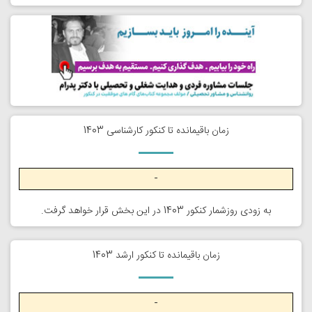
زمان باقیمانده تا کنکور کارشناسی 1403
-
به زودی روزشمار کنکور 1403 در این بخش قرار خواهد گرفت.
زمان باقیمانده تا کنکور ارشد 1403
-