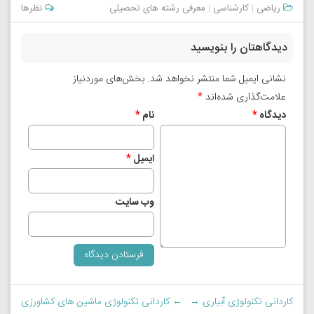
ریاضی
|
کارشناسی
|
معرفی رشته های تحصیلی
نظرها
دیدگاهتان را بنویسید
نشانی ایمیل شما منتشر نخواهد شد.
بخش‌های موردنیاز
علامت‌گذاری شده‌اند
*
دیدگاه
*
نام
*
ایمیل
*
وب‌ سایت
کاردانی تکنولوژی آبیاری
→
←
کاردانی تکنولوژی ماشین های کشاورزی