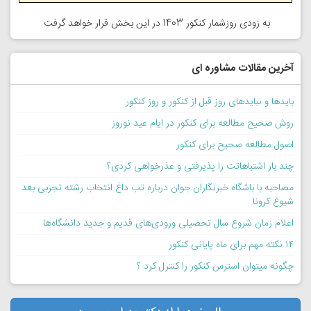
به زودی روزشمار کنکور 1403 در این بخش قرار خواهد گرفت.
آخرین مقالات مشاوره ای
بایدها و نبایدهای روز قبل از کنکور و روز کنکور
روش صحیح مطالعه برای کنکور در ایام عید نوروز
اصول مطالعه صحیح برای کنکور
چند بار اشتباهاتت را پذیرفتی و عذرخواهی کردی؟
مصاحبه با باشگاه خبرنگاران جوان درباره تب داغ انتخاب رشته تجربی بعد
شیوع کرونا
اعلام زمان شروع سال تحصیلی ورودی‌های قدیم و جدید دانشگاه‌ها
۱۴ نکته مهم برای ماه پایانی کنکور
چگونه میتوان استرس کنکور را کنترل کرد ؟