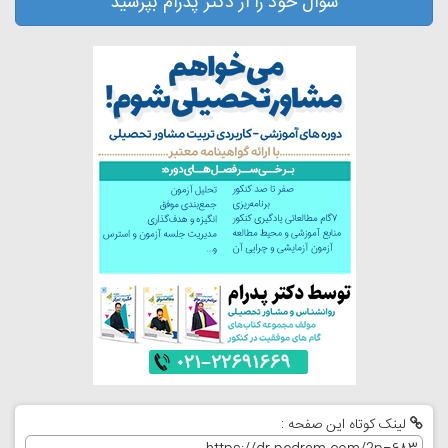
سوال خود را از دکتر پدرام بپرسید
لینک کوتاه این صفحه :