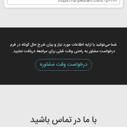
شما می‌توانید با ارایه اطلاعات مورد نیاز و بیان شرح حال کوتاه در فرم
درخواست مشاور به راحتی وقت قبلی برای مراجعه دریافت نمایید.
درخواست وقت مشاوره
با ما در تماس باشید