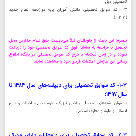
تحصیلی ذیل:
۱-۳- کد سوابق تحصیلی دانش آموزان پایه دوازدهم نظام جدید
(۳-۳-۶).
تبصره:
این دسته از داوطلبان قبلاً می‌بایست طبق اعلام مدارس محل
تحصیل با مراجعه به سامانه فوق کد سوابق تحصیلی خود را دریافت
نموده و در زمان ثبت‌نام با درج کد سوابق تحصیلی در پایگاه اطلاع‌
رسانی این سازمان اطلاعات فردی خود را مشاهده ‌نمایند.
۱-۳-
کد سوابق تحصیلی برای دیپلمه‌های سال ۱۳۸۴ تا
سال ۱۳۹۷:
با عنوان رشته‌های تحصیلی ریاضی فیزیک، علوم تجربی، ادبیات و علوم
انسانی و علوم و معارف اسلامی.
۲-۳-
کد سوابق تحصیلی برای داوطلبان دارای مدرک