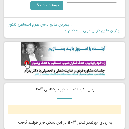
←
بهترین منابع درس علوم اجتماعی کنکور
بهترین منابع درس عربی پایه دهم
→
زمان باقیمانده تا کنکور کارشناسی 1403
-
به زودی روزشمار کنکور 1403 در این بخش قرار خواهد گرفت.