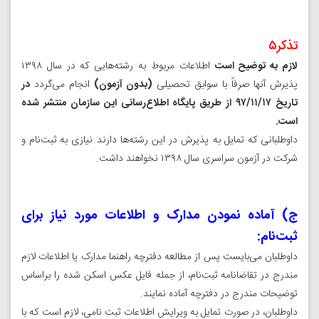
تذکر۵
لازم به توضیح است
اطلاعات مربوط به رشته‌هایی که در سال ۱۳۹۸
پذیرش آنها صرفاً با سوابق تحصیلی
(بدون آزمون)
انجام می‌گردد
در
تاریخ ۹۷/۱۱/۱۷ از طریق پایگاه اطلاع‌رسانی این سازمان منتشر شده
است.
داوطلبانی که تمایل به پذیرش در این رشته‌ها دارند نیازی به ثبت‌نام و
شرکت در آزمون سراسری سال ۱۳۹۸ نخواهند داشت.
ج) آماده نمودن مدارک و اطلاعات مورد نیاز برای
ثبت‌نام:
داوطلبان می‌بایست پس از مطالعه دفترچه راهنما مدارک یا اطلاعات لازم
مندرج در تقاضانامه ثبت‌نام، از جمله فایل عکس اسکن شده را براساس
توضیحات مندرج در دفترچه آماده نمایند.
داوطلبان، در صورت تمایل به ویرایش اطلاعات ثبت نامی، لازم است که با