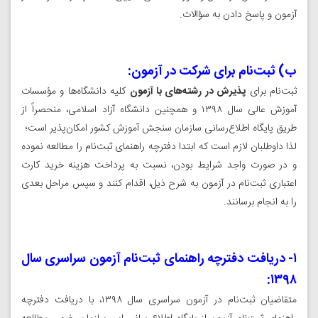
آزمون‌ و پاسخ دادن به سؤالات.
ب) ثبت‌نام‌ برای‌ شرکت‌ در آزمون:‌
ثبت‌نام برای
پذیرش در رشته‌های با آزمون
کلیه دانشگاه‌ها و مؤسسات
آموزش عالی سال ۱۳۹۸ و همچنین دانشگاه آزاد اسلامی، منحصراً از
طریق پایگاه اطلاع‌رسانی سازمان سنجش آموزش کشور امکان‌پذیر است؛
لذا داوطلبان لازم است که ابتدا دفترچه راهنمای ثبت‌نام را مطالعه نموده
و در صورت واجد شرایط بودن، نسبت به پرداخت هزینه خرید کارت
اعتباری ثبت‌نام در آزمون به شرح ذیل، اقدام کنند و سپس مراحل بعدی
را به انجام برسانند.
۱- دریافت دفترچه راهنمای ثبت‌نام آزمون سراسری سال
۱۳۹۸:
متقاضیان ثبت‌نام در آزمون سراسری سال ۱۳۹۸، با دریافت دفترچه