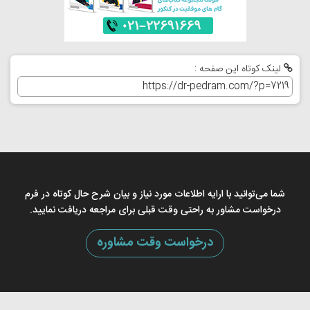
لینک کوتاه این صفحه :
شما می‌توانید با ارایه اطلاعات مورد نیاز و بیان شرح حال کوتاه در فرم
درخواست مشاور به راحتی وقت قبلی برای مراجعه دریافت نمایید.
درخواست وقت مشاوره