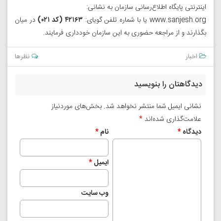
اینترنتی پایگاه اطلاع‌رسانی سازمان به نشانی:
www.sanjesh.org
یا با شماره‌ تلفن گویای‌:
۴۲۱۶۳ (کد ۰۲۱)
در میان
بگذارند و از مراجعه حضوری به این سازمان خودداری فرمایند.
اخبار
نظرها
دیدگاهتان را بنویسید
نشانی ایمیل شما منتشر نخواهد شد.
بخش‌های موردنیاز
علامت‌گذاری شده‌اند
*
دیدگاه
*
نام
*
ایمیل
*
وب‌ سایت