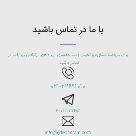
با ما در تماس باشید
برای دریافت مشاوره و تعیین وقت حضوری از راه های ارتباطی زیر با ما در
تماس باشید .
۰۲۱-۲۲۶۹۱۰۱۰
@Pedram24
info[@]dr-pedram.com