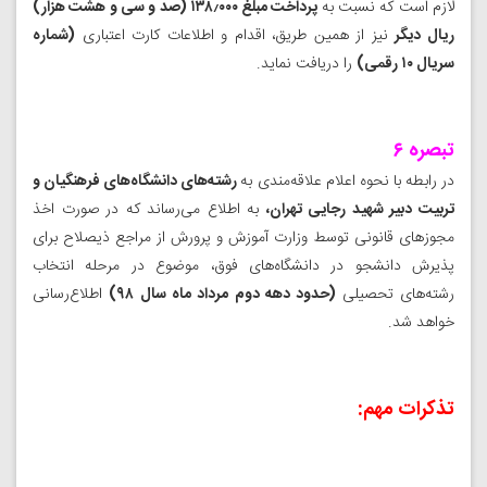
لازم است که نسبت به
پرداخت مبلغ ۱۳۸٫۰۰۰ (صد و سی و هشت هزار)
ریال دیگر
نیز از همین طریق، اقدام و اطلاعات کارت اعتباری
(شماره
سریال ۱۰ رقمی)
را دریافت نماید.
تبصره ۶
در رابطه با نحوه اعلام علاقه‌مندی به
رشته‌های دانشگاه‌های فرهنگیان و
تربیت دبیر شهید رجایی تهران،
به اطلاع می‌رساند که در صورت اخذ
مجوزهای قانونی توسط وزارت آموزش و پرورش از مراجع ذیصلاح برای
پذیرش دانشجو در دانشگاه‌های فوق، موضوع در مرحله انتخاب
رشته‌های تحصیلی
(حدود دهه دوم مرداد ماه سال ۹۸)
اطلاع‌رسانی
خواهد شد.
تذکرات مهم: