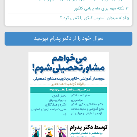
۱۴ نکته مهم برای ماه پایانی کنکور
چگونه میتوان استرس کنکور را کنترل کرد ؟
سوال خود را از دکتر پدرام بپرسید