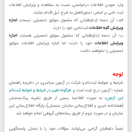
وارد نمودن اطلاعات درخواستی نسبت به مشاهده و ویرایش اطلاعات
ثبت نامی بر اساس دستورالعمل به شرح ذیل اقدام نمایند.
الف- آن دسته ازداوطلبانی که مشمول سوابق تحصیلی نیستند،
اجازه
ویرایش کلیه اطلاعات
ثبت‌نامی خود را دارند.
ب- آن دسته ازداوطلبانی که مشمول سوابق تحصیلی هستند،
اجازه
ویرایش اطلاعات
خود را دارند؛ اما اجازه ویرایش اطلاعات سوابق
تحصیلی را نخواهند داشت.
توجه
شرایط و ضوابط ثبت‌نام و شرکت در آزمون سراسری، در دفترچه راهنمای
شماره ۱ آزمون درج شده است و
هرگونه‌ تغییر‌ در شرایط و ضوابط ثبت‌نام
این آزمون
،
به صورت اطلاعیه رسمی از طریق‌ نشریه پیک‌‌سنجش‌
(هفته‌نامه خبری‌ و اطلاع‌رسانی‌ سازمان ‌سنجش‌)، پایگاه اطلاع‌رسانی این
سازمان و در صورت لزوم ‌از طریق رسانه‌های گروهی ‌اعلام ‌خواهد شد.
ضمناً داوطلبان گرامی می‌توانند سؤالات خود را با بخش پاسخگویی