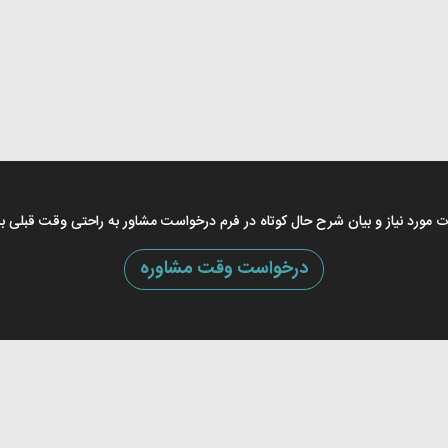
اعات مورد نیاز و بیان شرح حال کوتاه در فرم درخواست مشاور به راحتی وقت قبلی ب
درخواست وقت مشاوره