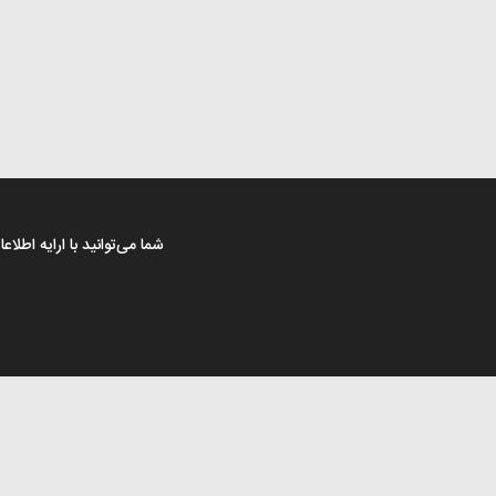
شما می‌توانید با ارایه اطل