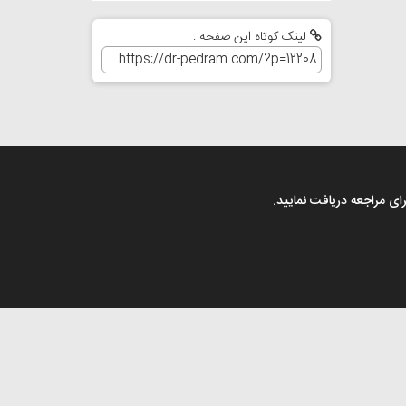
لینک کوتاه این صفحه :
رای مراجعه دریافت نمایید.