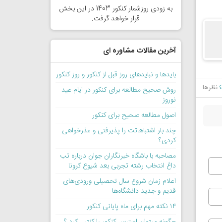
به زودی روزشمار کنکور 1403 در این بخش
قرار خواهد گرفت.
آخرین مقالات مشاوره ای
بایدها و نبایدهای روز قبل از کنکور و روز کنکور
نظرها
روش صحیح مطالعه برای کنکور در ایام عید
نوروز
اصول مطالعه صحیح برای کنکور
چند بار اشتباهاتت را پذیرفتی و عذرخواهی
کردی؟
مصاحبه با باشگاه خبرنگاران جوان درباره تب
داغ انتخاب رشته تجربی بعد شیوع کرونا
اعلام زمان شروع سال تحصیلی ورودی‌های
قدیم و جدید دانشگاه‌ها
۱۴ نکته مهم برای ماه پایانی کنکور