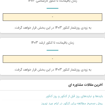
زمان باقیمانده تا کنکور کارشناسی 1403
-
به زودی روزشمار کنکور 1403 در این بخش قرار خواهد گرفت.
زمان باقیمانده تا کنکور ارشد 1403
-
به زودی روزشمار کنکور 1403 در این بخش قرار خواهد گرفت.
آخرین مقالات مشاوره ای
بایدها و نبایدهای روز قبل از کنکور و روز کنکور
روش صحیح مطالعه برای کنکور در ایام عید نوروز