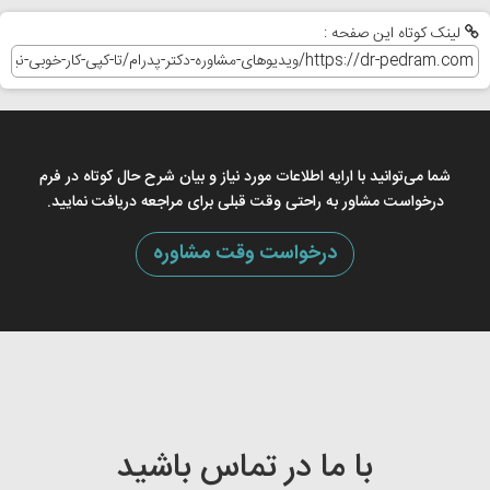
با ما در تماس باشید
برای دریافت مشاوره و تعیین وقت حضوری از راه های ارتباطی زیر با ما در
تماس باشید .
۰۲۱-۲۲۶۹۱۰۱۰