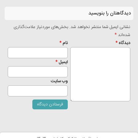
دیدگاهتان را بنویسید
نشانی ایمیل شما منتشر نخواهد شد.
بخش‌های موردنیاز علامت‌گذاری
شده‌اند
*
دیدگاه
*
نام
*
ایمیل
*
وب‌ سایت