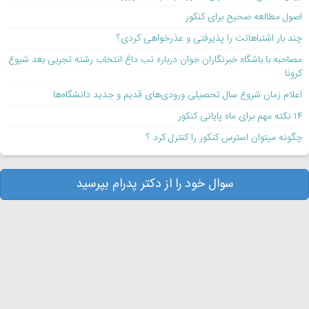
اصول مطالعه صحیح برای کنکور
چند بار اشتباهاتت را پذیرفتی و عذرخواهی کردی؟
مصاحبه با باشگاه خبرنگاران جوان درباره تب داغ انتخاب رشته تجربی بعد شیوع
کرونا
اعلام زمان شروع سال تحصیلی ورودی‌های قدیم و جدید دانشگاه‌ها
۱۴ نکته مهم برای ماه پایانی کنکور
چگونه میتوان استرس کنکور را کنترل کرد ؟
سوال خود را از دکتر پدرام بپرسید