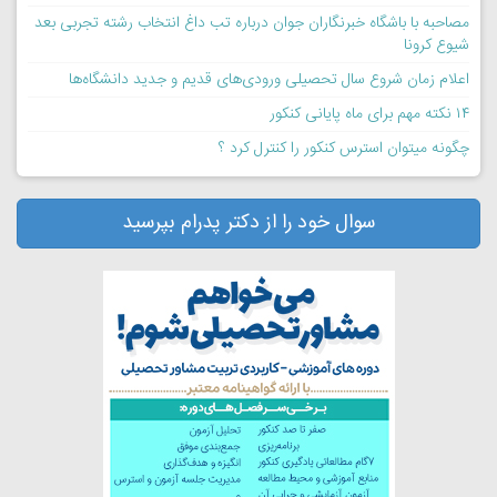
مصاحبه با باشگاه خبرنگاران جوان درباره تب داغ انتخاب رشته تجربی بعد
شیوع کرونا
اعلام زمان شروع سال تحصیلی ورودی‌های قدیم و جدید دانشگاه‌ها
۱۴ نکته مهم برای ماه پایانی کنکور
چگونه میتوان استرس کنکور را کنترل کرد ؟
سوال خود را از دکتر پدرام بپرسید