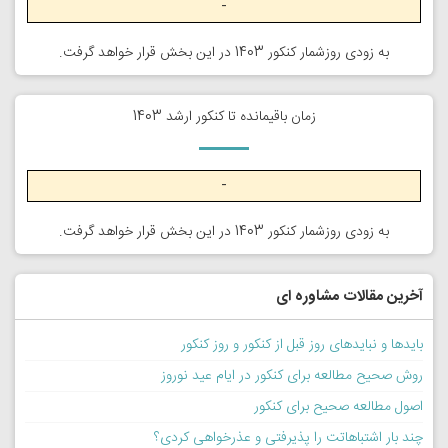
-
به زودی روزشمار کنکور 1403 در این بخش قرار خواهد گرفت.
زمان باقیمانده تا کنکور ارشد 1403
-
به زودی روزشمار کنکور 1403 در این بخش قرار خواهد گرفت.
آخرین مقالات مشاوره ای
بایدها و نبایدهای روز قبل از کنکور و روز کنکور
روش صحیح مطالعه برای کنکور در ایام عید نوروز
اصول مطالعه صحیح برای کنکور
چند بار اشتباهاتت را پذیرفتی و عذرخواهی کردی؟