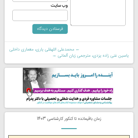
وب‌ سایت
←
محمدعلی اللهقلی یاری، معماری داخلی
یاسین غنی زاده یزدی،‌ مترجمی زبان آلمانی
→
زمان باقیمانده تا کنکور کارشناسی 1403