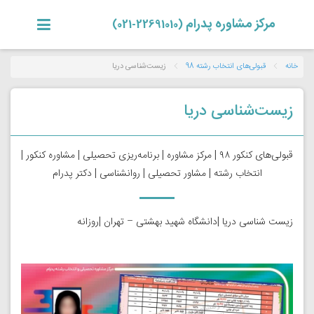
مرکز مشاوره پدرام
(22691010-021)
خانه
قبولی‌های انتخاب رشته 98
زیست‌شناسی دریا
زیست‌شناسی دریا
قبولی‌های کنکور ۹۸ | مرکز مشاوره | برنامه‌ریزی تحصیلی | مشاوره کنکور |
انتخاب رشته | مشاور تحصیلی | روانشناسی | دکتر پدرام
زیست شناسی دریا |‌دانشگاه شهید بهشتی – تهران |‌روزانه