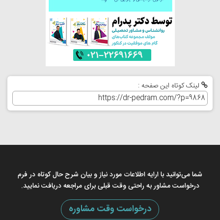
لینک کوتاه این صفحه :
شما می‌توانید با ارایه اطلاعات مورد نیاز و بیان شرح حال کوتاه در فرم
درخواست مشاور به راحتی وقت قبلی برای مراجعه دریافت نمایید.
درخواست وقت مشاوره