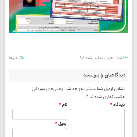
قبولی‌های انتخاب رشته 98
نظرها
دیدگاهتان را بنویسید
نشانی ایمیل شما منتشر نخواهد شد.
بخش‌های موردنیاز
علامت‌گذاری شده‌اند
*
دیدگاه
*
نام
*
ایمیل
*