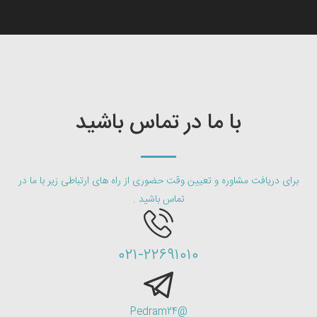
با ما در تماس باشید
برای دریافت مشاوره و تعیین وقت حضوری از راه های ارتباطی زیر با ما در
تماس باشید .
۰۲۱-۲۲۶۹۱۰۱۰
@Pedram24