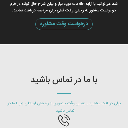
شما می‌توانید با ارایه اطلاعات مورد نیاز و بیان شرح حال کوتاه در فرم
درخواست مشاور به راحتی وقت قبلی برای مراجعه دریافت نمایید.
درخواست وقت مشاوره
با ما در تماس باشید
برای دریافت مشاوره و تعیین وقت حضوری از راه های ارتباطی زیر با ما در
تماس باشید .