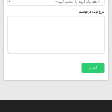
شرح کوتاه در خواست