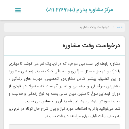
مرکز مشاوره پدرام
(22691010-021)
خانه
درخواست وقت مشاوره
درخواست وقت مشاوره
مشاوره رابطه ای است بین دو فرد که در آن، یک نفر می کوشد تا دیگری
را درک و در حل مسائل سازگاری و انطباقی کمک نماید. زمینه ی مشاوره
و این تطبیق، بیشتر شامل مشاوره‌ی تحصیلی، مهارت های زندگی ،
مشاوره‌ی حرفه ای و اجتماعی و نظایر آنهاست که معمولا هر فردی از
دوران ابتدایی بلوغ تا سنین میان سالی بسته به نوع زندگی و فعالیت و
محیط خویش بارها و بارها نیاز شدید آن را احساس می نماید.
شما می‌توانید با ارایه اطلاعات مورد نیاز و بیان شرح حال کوتاه در فرم زیر
به راحتی وقت قبلی برای مراجعه دریافت نمایید.