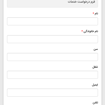
فرم درخواست خدمات
نام
*
نام خانوادگی
*
سن
شغل
ایمیل
تلفن