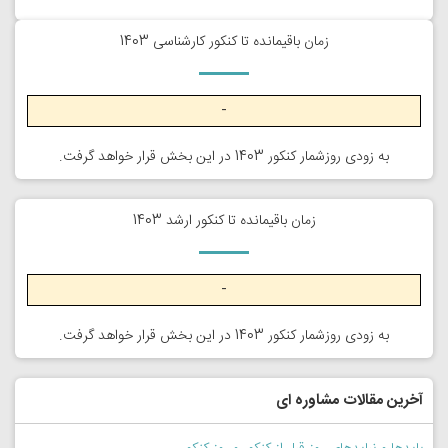
زمان باقیمانده تا کنکور کارشناسی 1403
-
به زودی روزشمار کنکور 1403 در این بخش قرار خواهد گرفت.
زمان باقیمانده تا کنکور ارشد 1403
-
به زودی روزشمار کنکور 1403 در این بخش قرار خواهد گرفت.
آخرین مقالات مشاوره ای