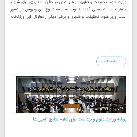
وزارت علوم، تحقیقات و فناوری از هم اکنون در حال برنامه ریزی برای شروع
متفاوت سال تحصیلی آینده با توجه به ادامه شیوع این ویروس در کشور
است. وزیر علوم، تحقیقات و فناوری و برخی دیگر از معاونان این وزارتخانه
[…]
ادامه مطلب
19 خرداد 1399
برنامه وزارت علوم و بهداشت برای اعلام نتایج آزمون‌ها