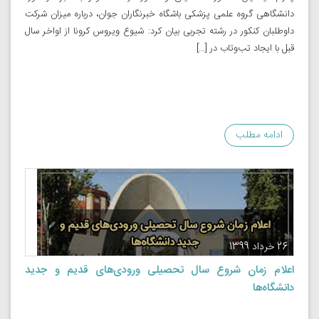
دانشگاهی گروه علمی پزشکی باشگاه خبرنگاران جوان، درباره میزان شرکت
داوطلبان کنکور در رشته تجربی بیان کرد: شیوع ویروس کرونا از اواخر سال
قبل با ایجاد تب‌وتاب در […]
ادامه مطلب
26 خرداد 1399
اعلام زمان شروع سال تحصیلی ورودی‌های قدیم و جدید
دانشگاه‌ها