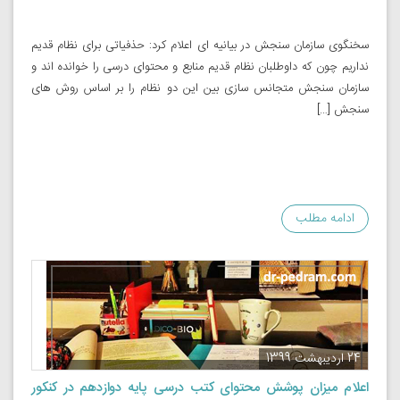
سخنگوی سازمان سنجش در بیانیه ای اعلام کرد: حذفیاتی برای نظام قدیم
نداریم چون که داوطلبان نظام قدیم منابع و محتوای درسی را خوانده اند و
سازمان سنجش متجانس سازی بین این دو نظام را بر اساس روش های
سنجش […]
ادامه مطلب
24 اردیبهشت 1399
اعلام میزان پوشش محتوای کتب درسی پایه دوازدهم در کنکور