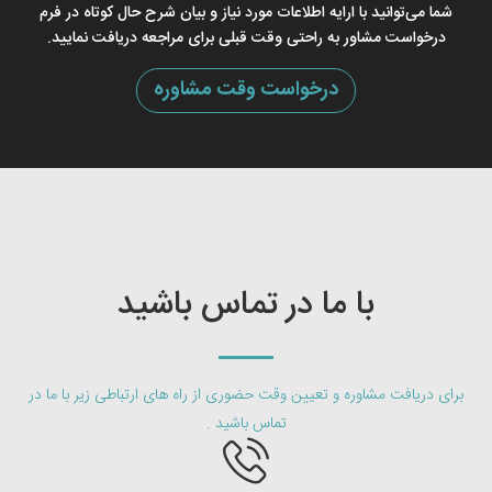
شما می‌توانید با ارایه اطلاعات مورد نیاز و بیان شرح حال کوتاه در فرم
درخواست مشاور به راحتی وقت قبلی برای مراجعه دریافت نمایید.
درخواست وقت مشاوره
با ما در تماس باشید
برای دریافت مشاوره و تعیین وقت حضوری از راه های ارتباطی زیر با ما در
تماس باشید .