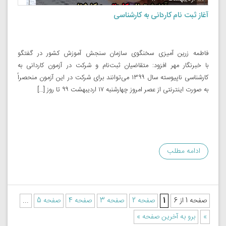
آغاز ثبت نام کاردانی به کارشناسی
فاطمه زرین آمیزی سخنگوی سازمان سنجش آموزش کشور در گفتگو
با خبرنگار مهر افزود: متقاضیان ثبت‌نام و شرکت در آزمون کاردانی به
کارشناسی ناپیوسته سال ۱۳۹۹ می‌توانند برای شرکت در این آزمون منحصراً
به صورت اینترنتی از عصر امروز چهارشنبه ۱۷ اردیبهشت ۹۹ تا روز […]
ادامه مطلب
صفحه 1 از 6
1
صفحه 2
صفحه 3
صفحه 4
صفحه 5
...
»
برو به آخرین صفحه »