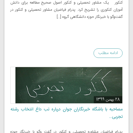
کنکور یک مشاور تحصیلی و کنکور اصول صحیح مطالعه برای دانش
آموزان کنکوری را تشریح کرد. پدرام فیاضیان مشاور تحصیلی و کنکور در
گفت‌وگو با خبرنگار حوزه دانشگاهی گروه […]
ادامه مطلب
28 بهمن 1399
مصاحبه با باشگاه خبرنگاران جوان درباره تب داغ انتخاب رشته
تجربی…
پدرام فیاضیان مشاوره تحصیلی و کنکور در گفت وگو با خبرنگار حوزه