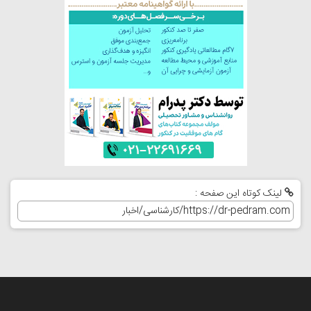
لینک کوتاه این صفحه :