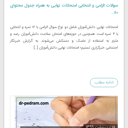
سوالات الزامی و انتخابی امتحانات نهایی به همراه جدول محتوای
۸۰…
امتحانات نهایی دانش‌آموزان شامل دو نوع سوال الزامی با ۱۶ نمره و انتخابی
با ۴ نمره است همچنین در حوزه‌های امتحان سلامت دانش‌آموزان رصد و
ملزم به استفاده از ماسک و دستکش می‌شوند. به گزارش خبرنگار
اجتماعی خبرگزاری تسنیم؛ امتحانات نهایی دانش‌آموزان […]
ادامه مطلب
18 اردیبهشت 1399