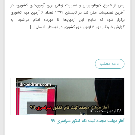
پس از شیوع کروناویروس و تغییرات زمانی برای آزمون‌های کشوری، در
آخرین تصمیمات مقرر شد در تابستان ۱۳۹۹ تعداد ۶ آزمون مهم کشوری
برگزار شود که نتایج این آزمون‌ها تا مهرماه اعلام می‌شود. به
گزارش خبرنگار مهر، ۶ آزمون مهم کشوری در تابستان امسال […]
ادامه مطلب
28 اردیبهشت 1399
آغاز مهلت مجدد ثبت نام کنکور سراسری ۹۹