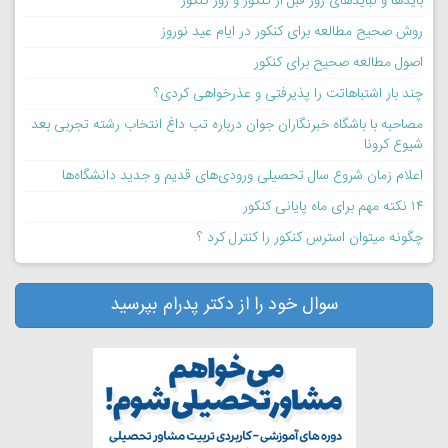
بایدها و نبایدهای روز قبل از کنکور و روز کنکور
روش صحیح مطالعه برای کنکور در ایام عید نوروز
اصول مطالعه صحیح برای کنکور
چند بار اشتباهاتت را پذیرفتی و عذرخواهی کردی؟
مصاحبه با باشگاه خبرنگاران جوان درباره تب داغ انتخاب رشته تجربی بعد
شیوع کرونا
اعلام زمان شروع سال تحصیلی ورودی‌های قدیم و جدید دانشگاه‌ها
۱۴ نکته مهم برای ماه پایانی کنکور
چگونه میتوان استرس کنکور را کنترل کرد ؟
سوال خود را از دکتر پدرام بپرسید