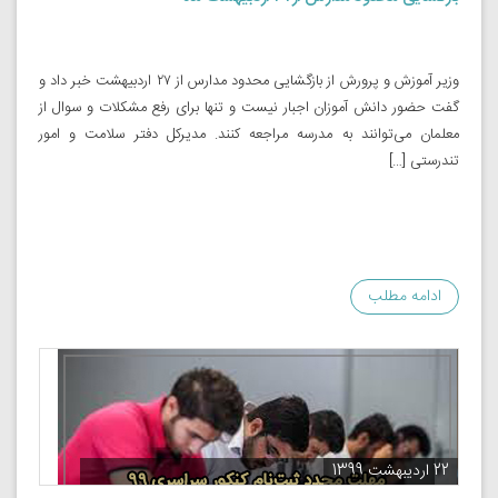
وزیر آموزش و پرورش از بازگشایی محدود مدارس از ۲۷ اردبیهشت خبر داد و
گفت حضور دانش ‌آموزان اجبار نیست و تنها برای رفع مشکلات و سوال از
معلمان می‌توانند به مدرسه مراجعه کنند. مدیرکل دفتر سلامت و امور
تندرستی […]
ادامه مطلب
22 اردیبهشت 1399