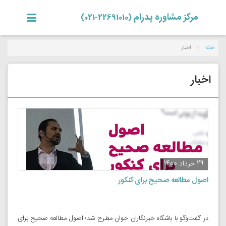
مرکز مشاوره پدرام
(22691010-021)
خانه
اخبار
اخبار
29 خرداد 1400
اصول مطالعه صحیح برای کنکور
در گفت‌وگو با باشگاه خبرنگاران جوان مطرح شد؛ اصول مطالعه صحیح برای