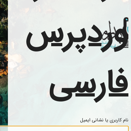
وردپرس
فارسی
نام کاربری یا نشانی ایمیل