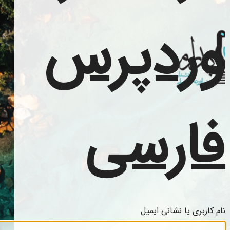
وردپرس
فارسی
نام کاربری یا نشانی ایمیل