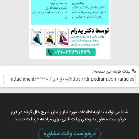
لینک کوتاه این صفحه :
شما می‌توانید با ارایه اطلاعات مورد نیاز و بیان شرح حال کوتاه در فرم
درخواست مشاور به راحتی وقت قبلی برای مراجعه دریافت نمایید.
درخواست وقت مشاوره