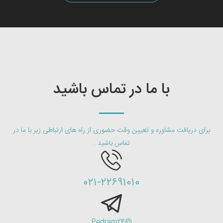
با ما در تماس باشید
برای دریافت مشاوره و تعیین وقت حضوری از راه های ارتباطی زیر با ما در
تماس باشید .
۰۲۱-۲۲۶۹۱۰۱۰
@Pedram24