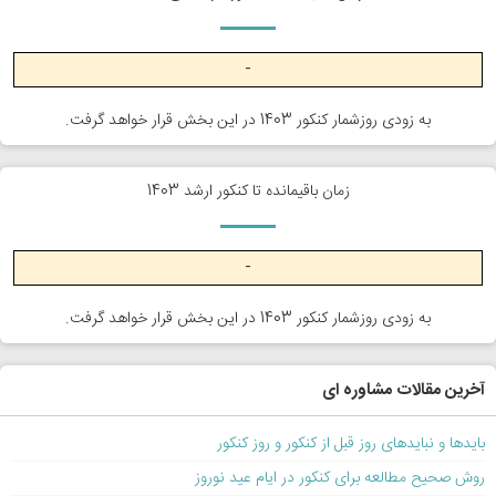
-
به زودی روزشمار کنکور 1403 در این بخش قرار خواهد گرفت.
زمان باقیمانده تا کنکور ارشد 1403
-
به زودی روزشمار کنکور 1403 در این بخش قرار خواهد گرفت.
آخرین مقالات مشاوره ای
بایدها و نبایدهای روز قبل از کنکور و روز کنکور
روش صحیح مطالعه برای کنکور در ایام عید نوروز