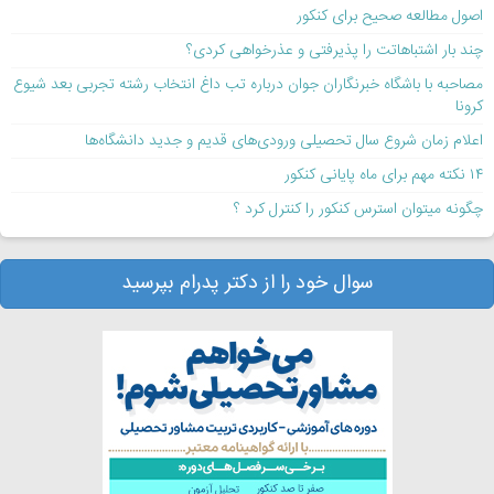
اصول مطالعه صحیح برای کنکور
چند بار اشتباهاتت را پذیرفتی و عذرخواهی کردی؟
مصاحبه با باشگاه خبرنگاران جوان درباره تب داغ انتخاب رشته تجربی بعد شیوع
کرونا
اعلام زمان شروع سال تحصیلی ورودی‌های قدیم و جدید دانشگاه‌ها
۱۴ نکته مهم برای ماه پایانی کنکور
چگونه میتوان استرس کنکور را کنترل کرد ؟
سوال خود را از دکتر پدرام بپرسید