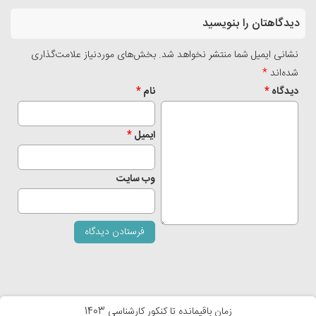
دیدگاهتان را بنویسید
نشانی ایمیل شما منتشر نخواهد شد.
بخش‌های موردنیاز علامت‌گذاری
شده‌اند
*
دیدگاه
*
نام
*
ایمیل
*
وب‌ سایت
زمان باقیمانده تا کنکور کارشناسی 1403